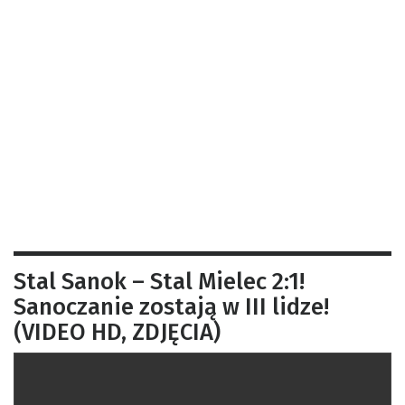
Stal Sanok – Stal Mielec 2:1!
Sanoczanie zostają w III lidze!
(VIDEO HD, ZDJĘCIA)