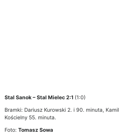
Stal Sanok – Stal Mielec 2:1
(1:0)
Bramki: Dariusz Kurowski 2. i 90. minuta, Kamil
Kościelny 55. minuta.
Foto:
Tomasz Sowa