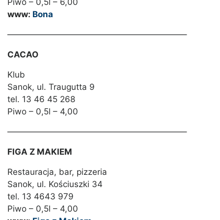
Piwo – 0,5l – 6,00
www:
Bona
—————————————————————–
CACAO
Klub
Sanok, ul. Traugutta 9
tel. 13 46 45 268
Piwo – 0,5l – 4,00
—————————————————————–
FIGA Z MAKIEM
Restauracja, bar, pizzeria
Sanok, ul. Kościuszki 34
tel. 13 4643 979
Piwo – 0,5l – 4,00