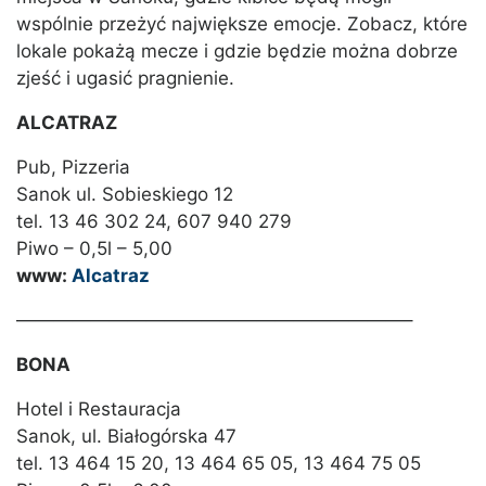
wspólnie przeżyć największe emocje. Zobacz, które
lokale pokażą mecze i gdzie będzie można dobrze
zjeść i ugasić pragnienie.
ALCATRAZ
Pub, Pizzeria
Sanok ul. Sobieskiego 12
tel. 13 46 302 24, 607 940 279
Piwo – 0,5l – 5,00
www:
Alcatraz
—————————————————————–
BONA
Hotel i Restauracja
Sanok, ul. Białogórska 47
tel. 13 464 15 20, 13 464 65 05, 13 464 75 05