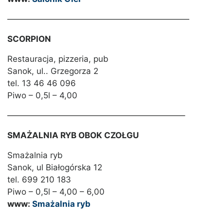
——————————————————————
SCORPION
Restauracja, pizzeria, pub
Sanok, ul.. Grzegorza 2
tel. 13 46 46 096
Piwo – 0,5l – 4,00
—————————————————————–
SMAŻALNIA RYB OBOK CZOŁGU
Smażalnia ryb
Sanok, ul Białogórska 12
tel. 699 210 183
Piwo – 0,5l – 4,00 – 6,00
www:
Smażalnia ryb