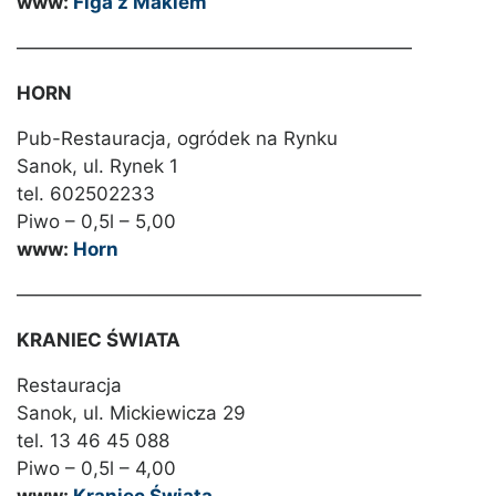
www:
Figa z Makiem
—————————————————————
HORN
Pub-Restauracja, ogródek na Rynku
Sanok, ul. Rynek 1
tel. 602502233
Piwo – 0,5l – 5,00
www:
Horn
—————————————————————–
KRANIEC ŚWIATA
Restauracja
Sanok, ul. Mickiewicza 29
tel. 13 46 45 088
Piwo – 0,5l – 4,00