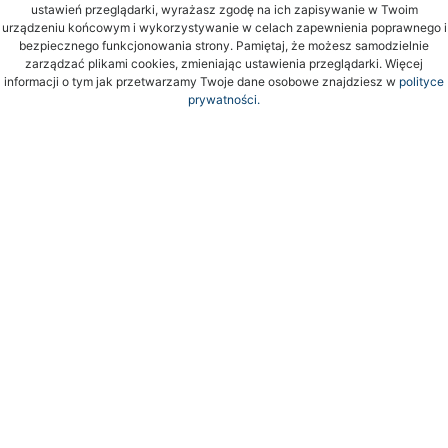
ustawień przeglądarki, wyrażasz zgodę na ich zapisywanie w Twoim
urządzeniu końcowym i wykorzystywanie w celach zapewnienia poprawnego i
bezpiecznego funkcjonowania strony. Pamiętaj, że możesz samodzielnie
zarządzać plikami cookies, zmieniając ustawienia przeglądarki. Więcej
informacji o tym jak przetwarzamy Twoje dane osobowe znajdziesz w
polityce
prywatności.