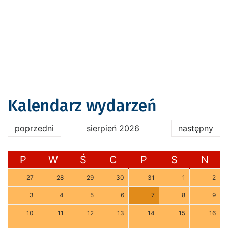
Kalendarz wydarzeń
poprzedni
sierpień 2026
następny
P
W
Ś
C
P
S
N
27
28
29
30
31
1
2
3
4
5
6
7
8
9
10
11
12
13
14
15
16