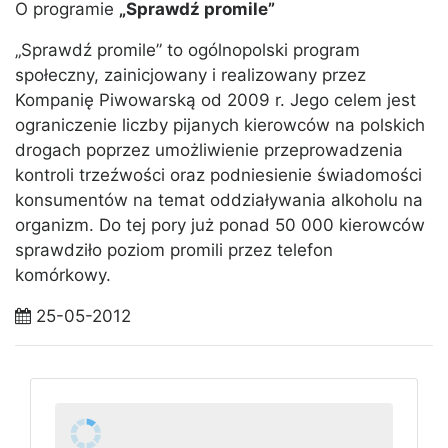
O programie
„Sprawdź promile”
„Sprawdź promile” to ogólnopolski program
społeczny, zainicjowany i realizowany przez
Kompanię Piwowarską od 2009 r. Jego celem jest
ograniczenie liczby pijanych kierowców na polskich
drogach poprzez umożliwienie przeprowadzenia
kontroli trzeźwości oraz podniesienie świadomości
konsumentów na temat oddziaływania alkoholu na
organizm. Do tej pory już ponad 50 000 kierowców
sprawdziło poziom promili przez telefon
komórkowy.
25-05-2012