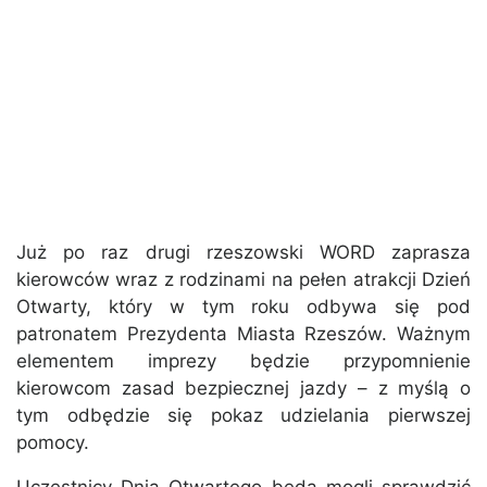
Już po raz drugi rzeszowski WORD zaprasza
kierowców wraz z rodzinami na pełen atrakcji Dzień
Otwarty, który w tym roku odbywa się pod
patronatem Prezydenta Miasta Rzeszów. Ważnym
elementem imprezy będzie przypomnienie
kierowcom zasad bezpiecznej jazdy – z myślą o
tym odbędzie się pokaz udzielania pierwszej
pomocy.