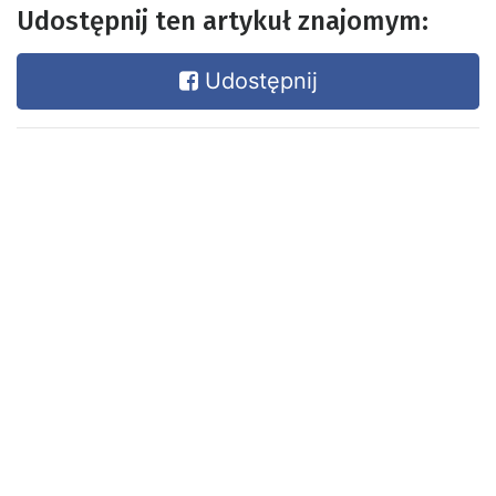
Udostępnij ten artykuł znajomym:
Udostępnij