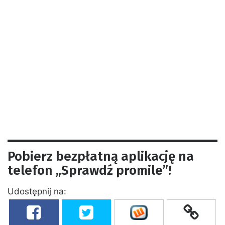
Pobierz bezpłatną aplikację na
telefon „Sprawdź promile”!
Udostępnij na: