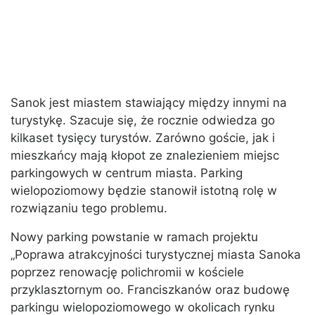
Sanok jest miastem stawiający między innymi na
turystykę. Szacuje się, że rocznie odwiedza go
kilkaset tysięcy turystów. Zarówno goście, jak i
mieszkańcy mają kłopot ze znalezieniem miejsc
parkingowych w centrum miasta. Parking
wielopoziomowy będzie stanowił istotną rolę w
rozwiązaniu tego problemu.
Nowy parking powstanie w ramach projektu
„Poprawa atrakcyjności turystycznej miasta Sanoka
poprzez renowację polichromii w kościele
przyklasztornym oo. Franciszkanów oraz budowę
parkingu wielopoziomowego w okolicach rynku