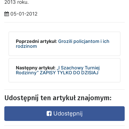
2013 roku.
05-01-2012
Poprzedni artykuł:
Grozili policjantom i ich
rodzinom
Następny artykuł:
„I Szachowy Turniej
Rodzinny” ZAPISY TYLKO DO DZISIAJ
Udostępnij ten artykuł znajomym:
Udostępnij