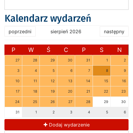
Kalendarz wydarzeń
poprzedni
sierpień 2026
następny
P
W
Ś
C
P
S
N
27
28
29
30
31
1
2
3
4
5
6
7
8
9
10
11
12
13
14
15
16
17
18
19
20
21
22
23
24
25
26
27
28
29
30
31
1
2
3
4
5
6
Dodaj wydarzenie