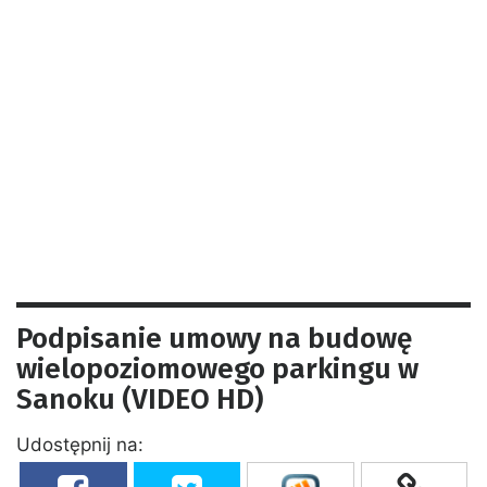
Podpisanie umowy na budowę
wielopoziomowego parkingu w
Sanoku (VIDEO HD)
Udostępnij na: