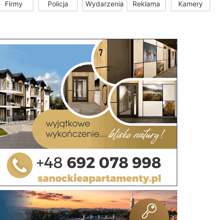
Firmy
Policja
Wydarzenia
Reklama
Kamery