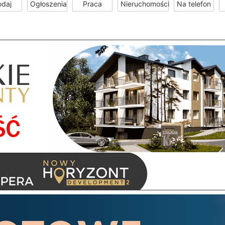
odaj
Ogłoszenia
Praca
Nieruchomości
Na telefon