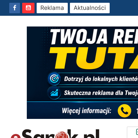
Reklama
Aktualności