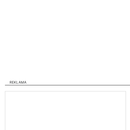
REKLAMA