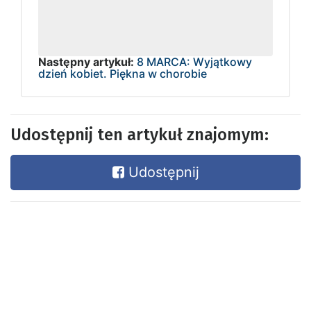
Następny artykuł:
8 MARCA: Wyjątkowy
dzień kobiet. Piękna w chorobie
Udostępnij ten artykuł znajomym:
Udostępnij