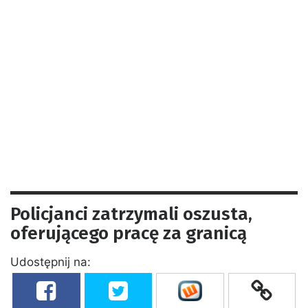
Policjanci zatrzymali oszusta,
oferującego pracę za granicą
Udostępnij na: