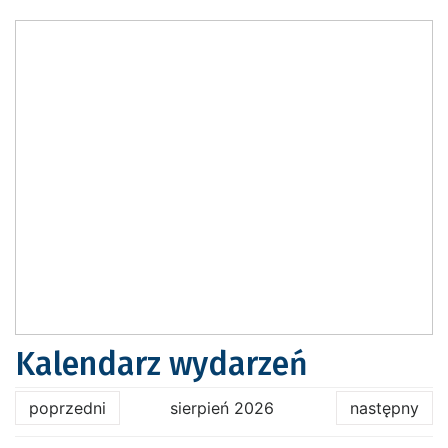
Kalendarz wydarzeń
poprzedni
sierpień 2026
następny