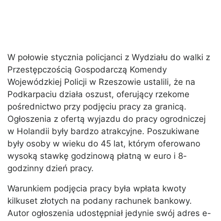
W połowie stycznia policjanci z Wydziału do walki z
Przestępczością Gospodarczą Komendy
Wojewódzkiej Policji w Rzeszowie ustalili, że na
Podkarpaciu działa oszust, oferujący rzekome
pośrednictwo przy podjęciu pracy za granicą.
Ogłoszenia z ofertą wyjazdu do pracy ogrodniczej
w Holandii były bardzo atrakcyjne. Poszukiwane
były osoby w wieku do 45 lat, którym oferowano
wysoką stawkę godzinową płatną w euro i 8-
godzinny dzień pracy.
Warunkiem podjęcia pracy była wpłata kwoty
kilkuset złotych na podany rachunek bankowy.
Autor ogłoszenia udostępniał jedynie swój adres e-