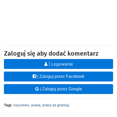
Zaloguj się aby dodać komentarz
| Logowanie
| Zaloguj przez Facebook
| Zaloguj przez Google
Tagi:
oszustwo
,
praca
,
praca za granicą