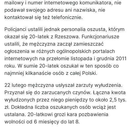
mailowy i numer internetowego komunikatora, nie
podawał swojego adresu ani nazwiska, nie
kontaktował się też telefonicznie.
Policjanci ustalili jednak personalia oszusta, którym
okazał się 20-latek z Rzeszowa. Funkcjonariusze
ustalili, że mężczyzna zaczął zamieszczać
ogłoszenia w różnych ogólnopolskich portalach
internetowych na przełomie listopada i grudnia 2011
roku. W sumie 20-latek oszukał w ten sposób co
najmniej kilkanaście osób z całej Polski.
22 lutego mężczyzna usłyszał zarzuty wyłudzenia.
Przyznał się do zarzucanych czynów. Łączna kwota
wyłudzonych przez niego pieniędzy to około 2,5 tys.
zł. Dokładna liczba oszukanych osób wciąż jest
ustalana. 20-latkowi grozi kara pozbawienia
wolności od 6 miesięcy do lat 8.