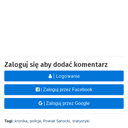
Zaloguj się aby dodać komentarz
| Logowanie
| Zaloguj przez Facebook
| Zaloguj przez Google
Tagi:
kronika
,
policja
,
Powiat Sanocki
,
statystyki