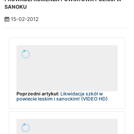
SANOKU
15-02-2012
Poprzedni artykuł:
Likwidacja szkół w
powiecie leskim i sanockim! (VIDEO HD)