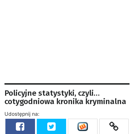
Policyjne statystyki, czyli…
cotygodniowa kronika kryminalna
Udostępnij na: