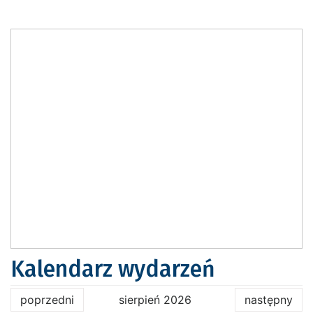
Kalendarz wydarzeń
poprzedni
sierpień 2026
następny