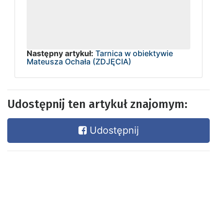
Następny artykuł:
Tarnica w obiektywie
Mateusza Ochała (ZDJĘCIA)
Udostępnij ten artykuł znajomym:
Udostępnij