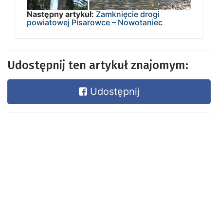
Następny artykuł:
Zamknięcie drogi
powiatowej Pisarowce – Nowotaniec
Udostępnij ten artykuł znajomym:
Udostępnij