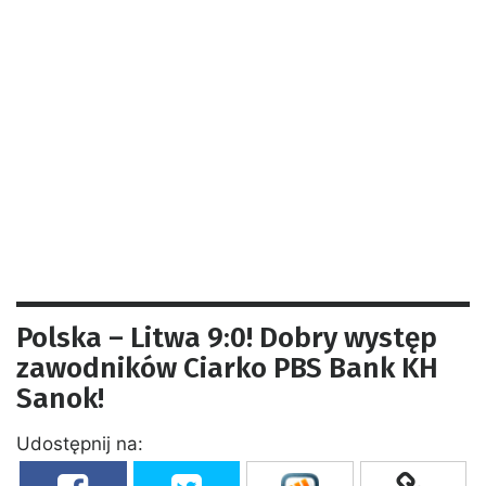
Polska – Litwa 9:0! Dobry występ
zawodników Ciarko PBS Bank KH
Sanok!
Udostępnij na: