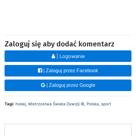
Zaloguj się aby dodać komentarz
| Logowanie
| Zaloguj przez Facebook
| Zaloguj przez Google
Tagi:
hokej
,
Mistrzostwa Świata Dywizji IB
,
Polska
,
sport