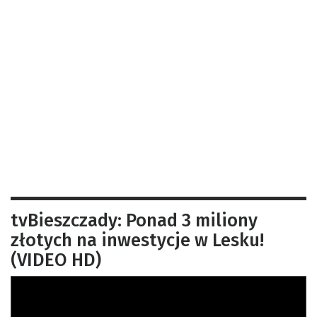
tvBieszczady: Ponad 3 miliony
złotych na inwestycje w Lesku!
(VIDEO HD)