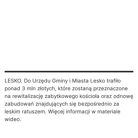
LESKO. Do Urzędu Gminy i Miasta Lesko trafiło
ponad 3 mln złotych, które zostaną przeznaczone
na rewitalizację zabytkowego kościoła oraz odnowę
zabudowań znajdujących się bezpośrednio za
leskim ratuszem. Więcej informacji w materiale
wideo.