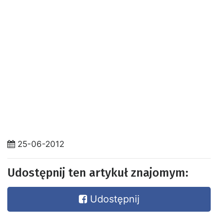
25-06-2012
Udostępnij ten artykuł znajomym:
Udostępnij