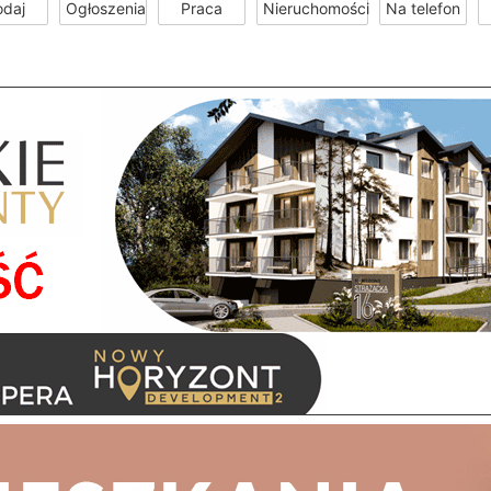
odaj
Ogłoszenia
Praca
Nieruchomości
Na telefon