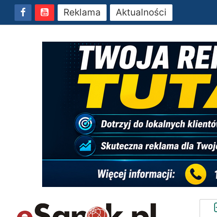
Reklama
Aktualności