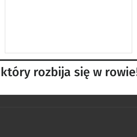
który rozbija się w rowie