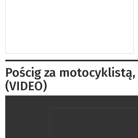
Pościg za motocyklistą, 
(VIDEO)