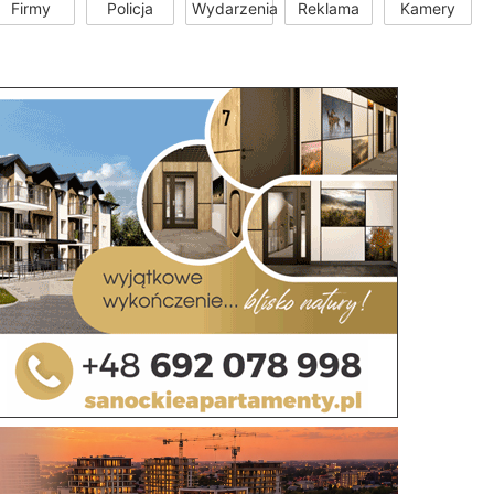
Firmy
Policja
Wydarzenia
Reklama
Kamery