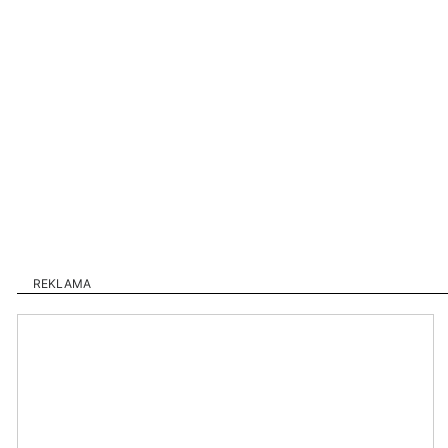
REKLAMA