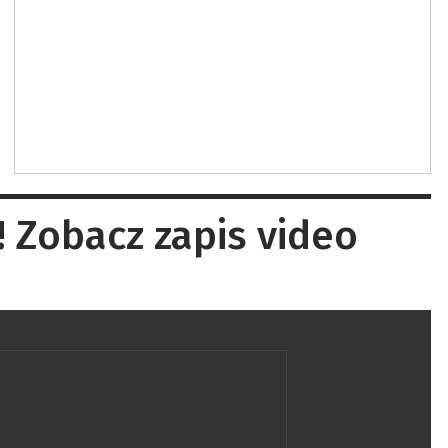
! Zobacz zapis video