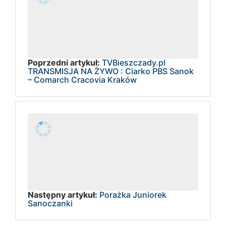
Poprzedni artykuł:
TVBieszczady.pl
TRANSMISJA NA ŻYWO : Ciarko PBS Sanok
– Comarch Cracovia Kraków
Następny artykuł:
Porażka Juniorek
Sanoczanki