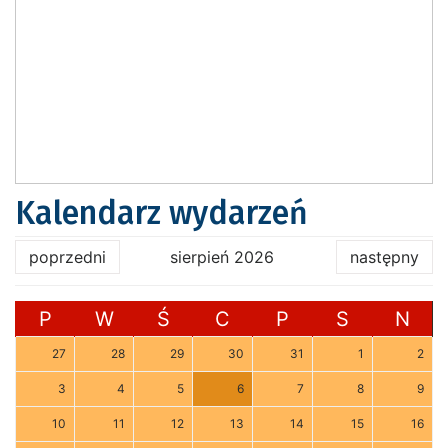
Kalendarz wydarzeń
poprzedni
sierpień 2026
następny
P
W
Ś
C
P
S
N
27
28
29
30
31
1
2
3
4
5
6
7
8
9
10
11
12
13
14
15
16