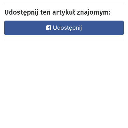
Udostępnij ten artykuł znajomym:
Udostępnij