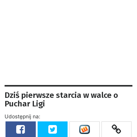
Dziś pierwsze starcia w walce o
Puchar Ligi
Udostępnij na: