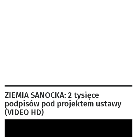
ZIEMIA SANOCKA: 2 tysięce
podpisów pod projektem ustawy
(VIDEO HD)