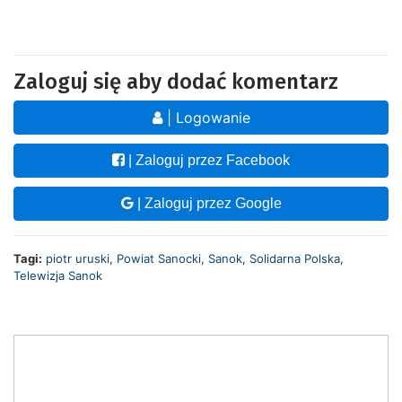
Zaloguj się aby dodać komentarz
| Logowanie
| Zaloguj przez Facebook
| Zaloguj przez Google
Tagi:
piotr uruski
,
Powiat Sanocki
,
Sanok
,
Solidarna Polska
,
Telewizja Sanok