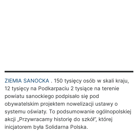
ZIEMIA SANOCKA
. 150 tysięcy osób w skali kraju,
12 tysięcy na Podkarpaciu 2 tysiące na terenie
powiatu sanockiego podpisało się pod
obywatelskim projektem nowelizacji ustawy o
systemu oświaty. To podsumowanie ogólnopolskiej
akcji „Przywracamy historię do szkół”, której
inicjatorem była Solidarna Polska.