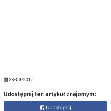
28-09-2012
Udostępnij ten artykuł znajomym:
Udostępnij