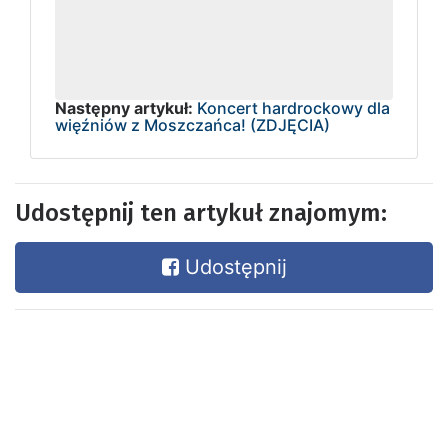
Następny artykuł:
Koncert hardrockowy dla
więźniów z Moszczańca! (ZDJĘCIA)
Udostępnij ten artykuł znajomym:
Udostępnij