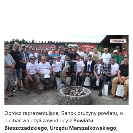
Oprócz reprezentującej Sanok drużyny powiatu, o
puchar walczyli zawodnicy z
Powiatu
Bieszczadzkiego
,
Urzędu Marszałkowskiego
,