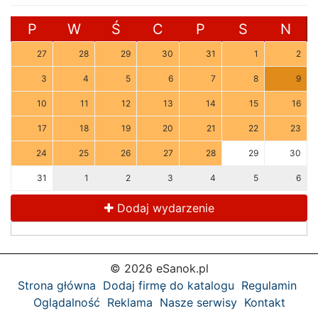
P
W
Ś
C
P
S
N
27
28
29
30
31
1
2
3
4
5
6
7
8
9
10
11
12
13
14
15
16
17
18
19
20
21
22
23
24
25
26
27
28
29
30
31
1
2
3
4
5
6
Dodaj wydarzenie
© 2026 eSanok.pl
Strona główna
Dodaj firmę do katalogu
Regulamin
Oglądalność
Reklama
Nasze serwisy
Kontakt