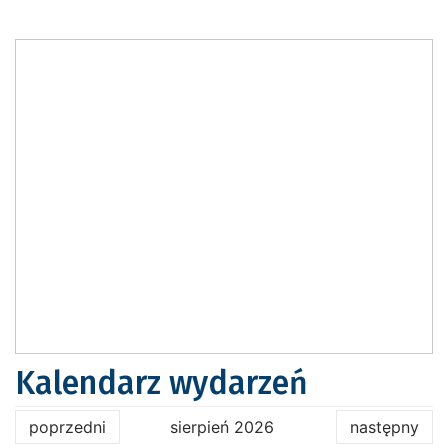
Kalendarz wydarzeń
poprzedni
sierpień 2026
następny