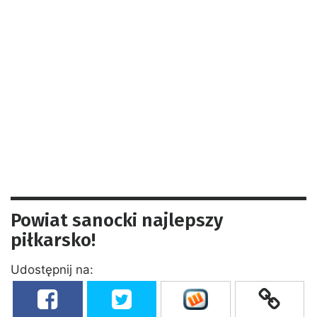
Powiat sanocki najlepszy
piłkarsko!
Udostępnij na: