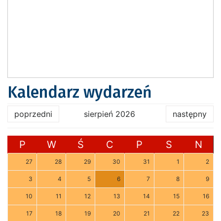
Kalendarz wydarzeń
poprzedni
sierpień 2026
następny
P
W
Ś
C
P
S
N
27
28
29
30
31
1
2
3
4
5
6
7
8
9
10
11
12
13
14
15
16
17
18
19
20
21
22
23