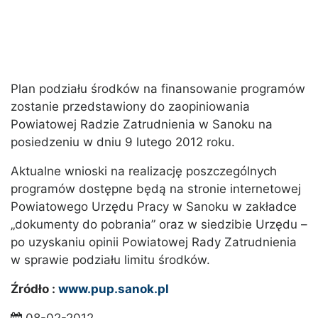
Plan podziału środków na finansowanie programów
zostanie przedstawiony do zaopiniowania
Powiatowej Radzie Zatrudnienia w Sanoku na
posiedzeniu w dniu 9 lutego 2012 roku.
Aktualne wnioski na realizację poszczególnych
programów dostępne będą na stronie internetowej
Powiatowego Urzędu Pracy w Sanoku w zakładce
„dokumenty do pobrania” oraz w siedzibie Urzędu –
po uzyskaniu opinii Powiatowej Rady Zatrudnienia
w sprawie podziału limitu środków.
Źródło :
www.pup.sanok.pl