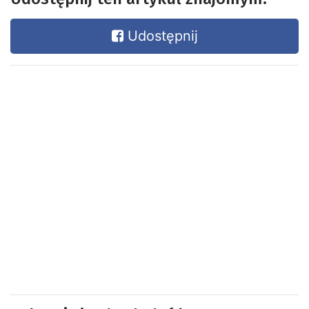
Udostępnij