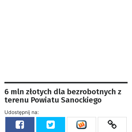
6 mln złotych dla bezrobotnych z
terenu Powiatu Sanockiego
Udostępnij na: