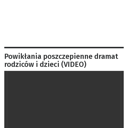
Powikłania poszczepienne dramat
rodziców i dzieci (VIDEO)