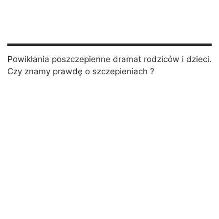
Powikłania poszczepienne dramat rodziców i dzieci.
Czy znamy prawdę o szczepieniach ?