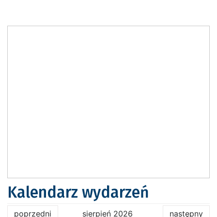
Kalendarz wydarzeń
poprzedni
sierpień 2026
następny