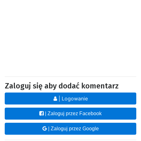
Zaloguj się aby dodać komentarz
| Logowanie
| Zaloguj przez Facebook
| Zaloguj przez Google