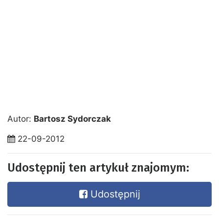
Autor:
Bartosz Sydorczak
22-09-2012
Udostępnij ten artykuł znajomym:
Udostępnij