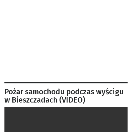
Pożar samochodu podczas wyścigu
w Bieszczadach (VIDEO)