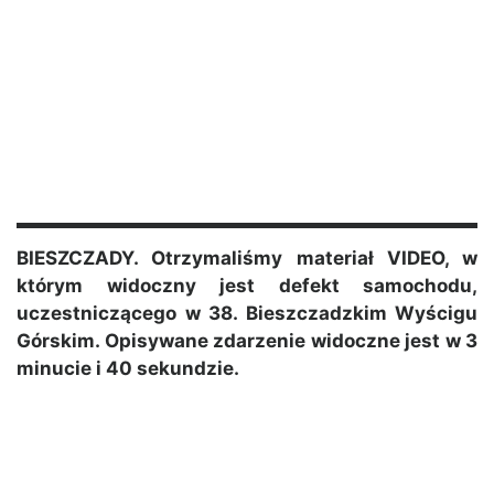
BIESZCZADY. Otrzymaliśmy materiał VIDEO, w
którym widoczny jest defekt samochodu,
uczestniczącego w 38. Bieszczadzkim Wyścigu
Górskim. Opisywane zdarzenie widoczne jest w 3
minucie i 40 sekundzie.