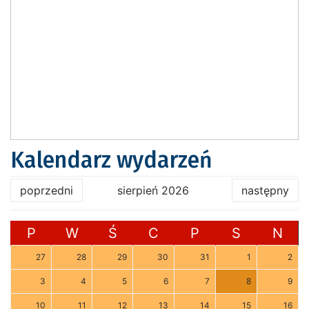
Kalendarz wydarzeń
poprzedni
sierpień 2026
następny
P
W
Ś
C
P
S
N
27
28
29
30
31
1
2
3
4
5
6
7
8
9
10
11
12
13
14
15
16