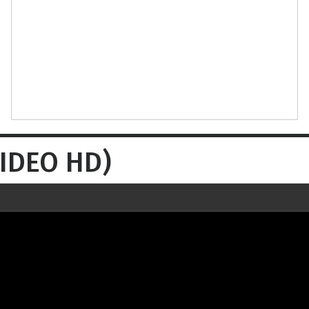
VIDEO HD)