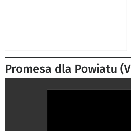
Promesa dla Powiatu (