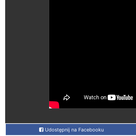
Udostępnij na Facebooku