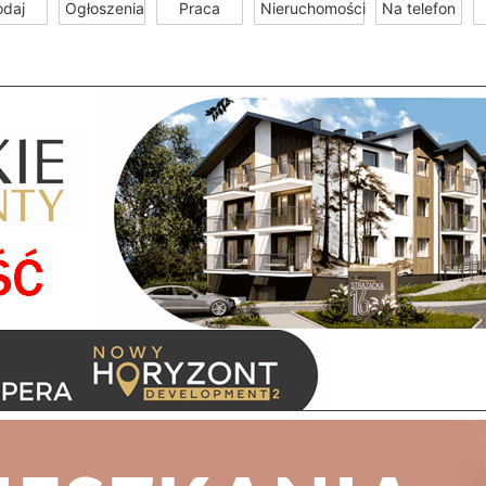
odaj
Ogłoszenia
Praca
Nieruchomości
Na telefon