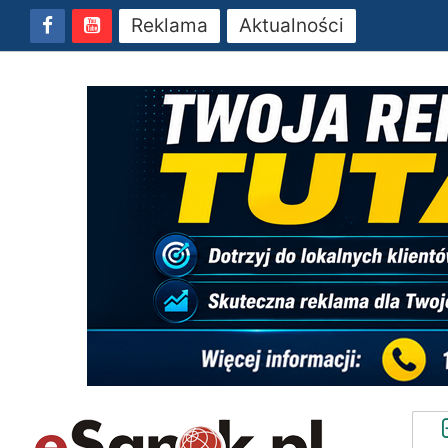
Reklama
Aktualności