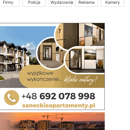
Firmy
Policja
Wydarzenia
Reklama
Kamery