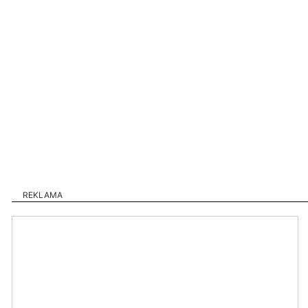
REKLAMA