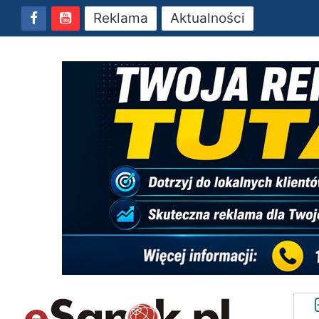
Reklama
Aktualności