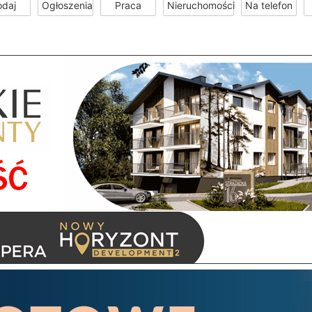
odaj
Ogłoszenia
Praca
Nieruchomości
Na telefon