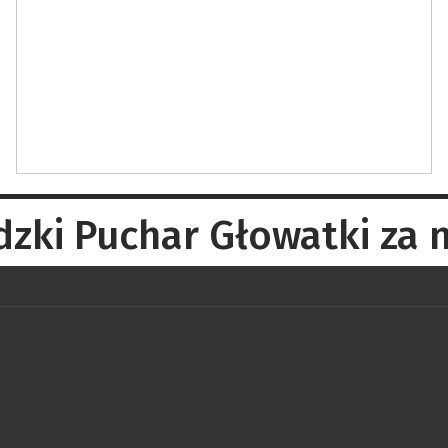
dzki Puchar Głowatki za 