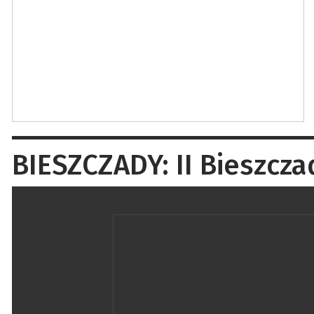
BIESZCZADY: II Bieszcza