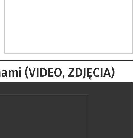
nami (VIDEO, ZDJĘCIA)