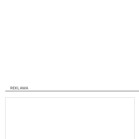
REKLAMA