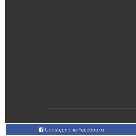
Udostępnij na Facebooku