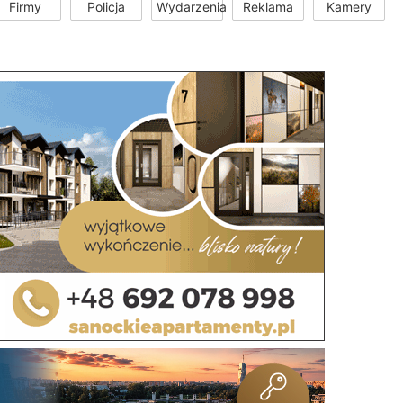
Firmy
Policja
Wydarzenia
Reklama
Kamery