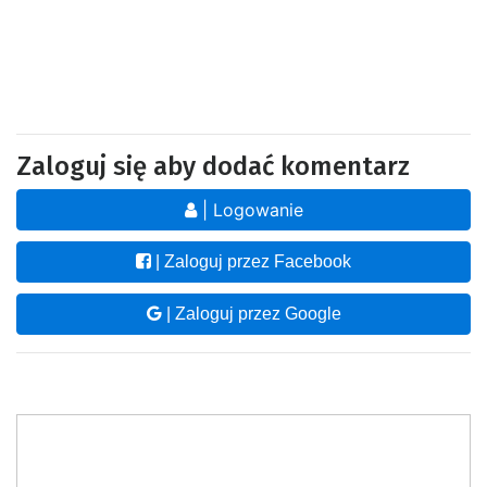
Zaloguj się aby dodać komentarz
| Logowanie
| Zaloguj przez Facebook
| Zaloguj przez Google