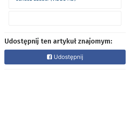
Udostępnij ten artykuł znajomym:
Udostępnij