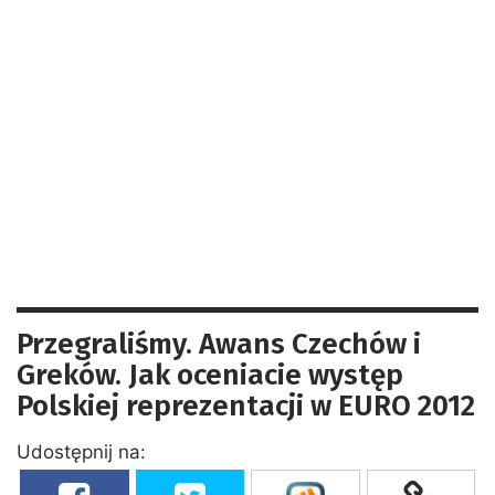
Przegraliśmy. Awans Czechów i
Greków. Jak oceniacie występ
Polskiej reprezentacji w EURO 2012
Udostępnij na: