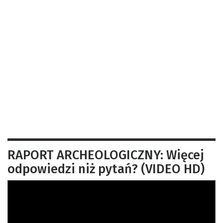
RAPORT ARCHEOLOGICZNY: Więcej
odpowiedzi niż pytań? (VIDEO HD)