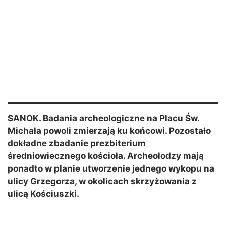
SANOK. Badania archeologiczne na Placu Św.
Michała powoli zmierzają ku końcowi. Pozostało
dokładne zbadanie prezbiterium
średniowiecznego kościoła. Archeolodzy mają
ponadto w planie utworzenie jednego wykopu na
ulicy Grzegorza, w okolicach skrzyżowania z
ulicą Kościuszki.