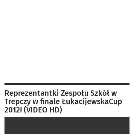
Reprezentantki Zespołu Szkół w
Trepczy w finale ŁukacijewskaCup
2012! (VIDEO HD)