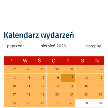
Kalendarz wydarzeń
poprzedni
sierpień 2026
następny
P
W
Ś
C
P
S
N
27
28
29
30
31
1
2
3
4
5
6
7
8
9
10
11
12
13
14
15
16
17
18
19
20
21
22
23
24
25
26
27
28
29
30