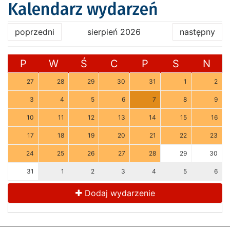
Kalendarz wydarzeń
poprzedni
sierpień 2026
następny
P
W
Ś
C
P
S
N
27
28
29
30
31
1
2
3
4
5
6
7
8
9
10
11
12
13
14
15
16
17
18
19
20
21
22
23
24
25
26
27
28
29
30
31
1
2
3
4
5
6
Dodaj wydarzenie