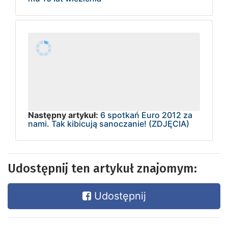
Następny artykuł:
6 spotkań Euro 2012 za
nami. Tak kibicują sanoczanie! (ZDJĘCIA)
Udostępnij ten artykuł znajomym:
Udostępnij