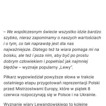
–
We współczesnym świecie wszystko idzie bardzo
szybko, nieraz zapominamy o naszych wartościach
i o tym, co tak naprawdę jest dla nas
najważniejsze. Dlatego też ta wiara pomaga mi na
boisku, ale też i poza nim, aby być po prostu
dobrym człowiekiem i popełniać jak najmniej
błędów
– wyznaje popularny „Lewy”.
Piłkarz wypowiedział powyższe słowa w trakcie
ostatniego etapu przygotowań reprezentacji Polski
przed Mistrzostwami Europy, które w piątek 8
czerwca rozpoczynają się w Polsce i na Ukrainie.
Wyznanie wiary Lewandowskiego to kolejne