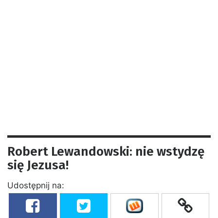
Robert Lewandowski: nie wstydzę
się Jezusa!
Udostępnij na: