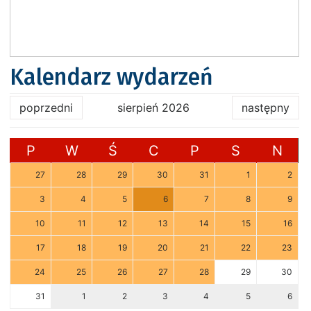
Kalendarz wydarzeń
poprzedni
sierpień 2026
następny
P
W
Ś
C
P
S
N
27
28
29
30
31
1
2
3
4
5
6
7
8
9
10
11
12
13
14
15
16
17
18
19
20
21
22
23
24
25
26
27
28
29
30
31
1
2
3
4
5
6