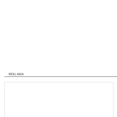
REKLAMA