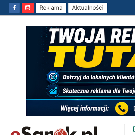
Reklama
Aktualności