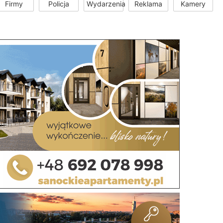
Firmy
Policja
Wydarzenia
Reklama
Kamery