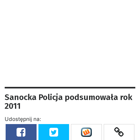
Sanocka Policja podsumowała rok
2011
Udostępnij na: