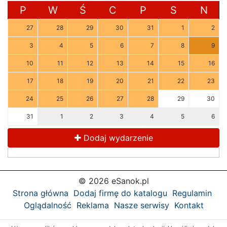
P
W
Ś
C
P
S
N
27
28
29
30
31
1
2
3
4
5
6
7
8
9
10
11
12
13
14
15
16
17
18
19
20
21
22
23
24
25
26
27
28
29
30
31
1
2
3
4
5
6
Dodaj wydarzenie
© 2026 eSanok.pl
Strona główna
Dodaj firmę do katalogu
Regulamin
Oglądalność
Reklama
Nasze serwisy
Kontakt