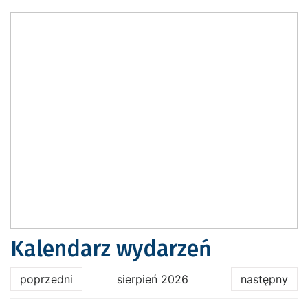
Kalendarz wydarzeń
poprzedni
sierpień 2026
następny