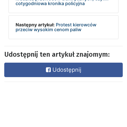
cotygodniowa kronika policyjna
Następny artykuł:
Protest kierowców
przeciw wysokim cenom paliw
Udostępnij ten artykuł znajomym:
Udostępnij