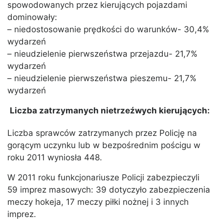
spowodowanych przez kierujących pojazdami
dominowały:
– niedostosowanie prędkości do warunków- 30,4%
wydarzeń
– nieudzielenie pierwszeństwa przejazdu- 21,7%
wydarzeń
– nieudzielenie pierwszeństwa pieszemu- 21,7%
wydarzeń
Liczba zatrzymanych nietrzeźwych kierujących:
Liczba sprawców zatrzymanych przez Policję na
gorącym uczynku lub w bezpośrednim pościgu w
roku 2011 wyniosła 448.
W 2011 roku funkcjonariusze Policji zabezpieczyli
59 imprez masowych: 39 dotyczyło zabezpieczenia
meczy hokeja, 17 meczy piłki nożnej i 3 innych
imprez.