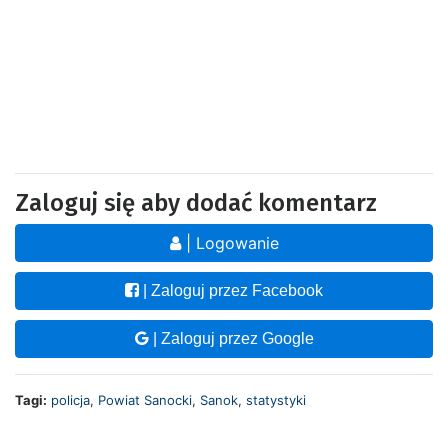
Zaloguj się aby dodać komentarz
| Logowanie
| Zaloguj przez Facebook
| Zaloguj przez Google
Tagi:
policja
,
Powiat Sanocki
,
Sanok
,
statystyki