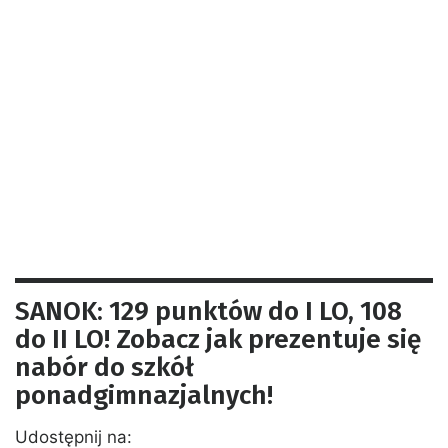
SANOK: 129 punktów do I LO, 108
do II LO! Zobacz jak prezentuje się
nabór do szkół
ponadgimnazjalnych!
Udostępnij na: