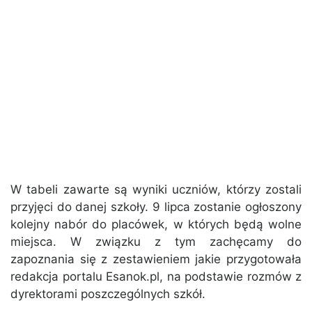
W tabeli zawarte są wyniki uczniów, którzy zostali
przyjęci do danej szkoły. 9 lipca zostanie ogłoszony
kolejny nabór do placówek, w których będą wolne
miejsca. W związku z tym zachęcamy do
zapoznania się z zestawieniem jakie przygotowała
redakcja portalu Esanok.pl, na podstawie rozmów z
dyrektorami poszczególnych szkół.