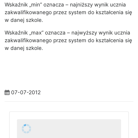
Wskaźnik „min” oznacza – najniższy wynik ucznia
zakwalifikowanego przez system do kształcenia się
w danej szkole.
Wskaźnik „max” oznacza – najwyższy wynik ucznia
zakwalifikowanego przez system do kształcenia się
w danej szkole.
07-07-2012