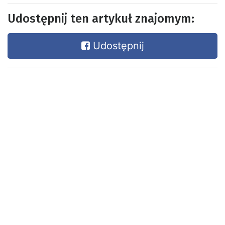
Udostępnij ten artykuł znajomym:
Udostępnij