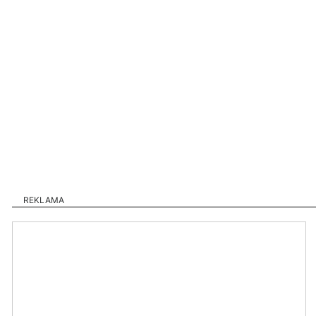
REKLAMA