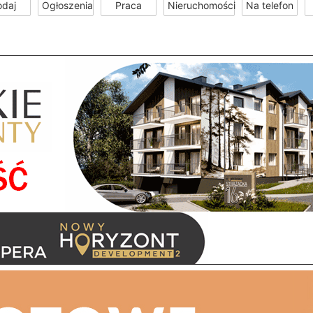
odaj
Ogłoszenia
Praca
Nieruchomości
Na telefon