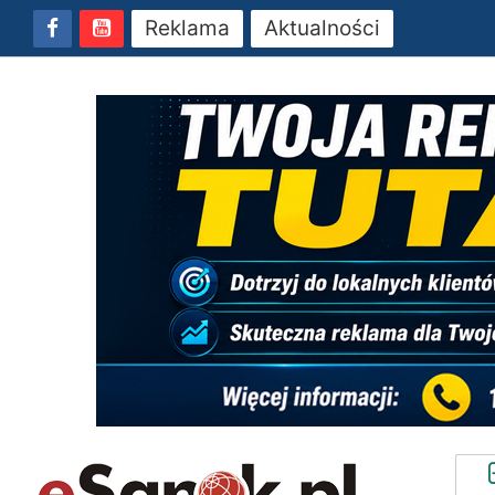
Reklama
Aktualności