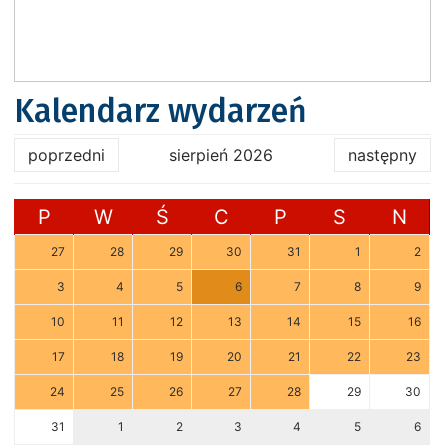
Kalendarz wydarzeń
poprzedni
sierpień 2026
następny
P
W
Ś
C
P
S
N
27
28
29
30
31
1
2
3
4
5
6
7
8
9
10
11
12
13
14
15
16
17
18
19
20
21
22
23
24
25
26
27
28
29
30
31
1
2
3
4
5
6