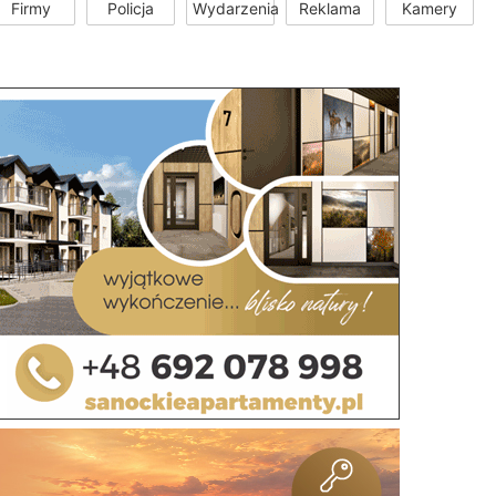
Firmy
Policja
Wydarzenia
Reklama
Kamery