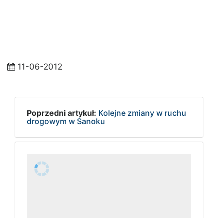
11-06-2012
Poprzedni artykuł:
Kolejne zmiany w ruchu
drogowym w Sanoku