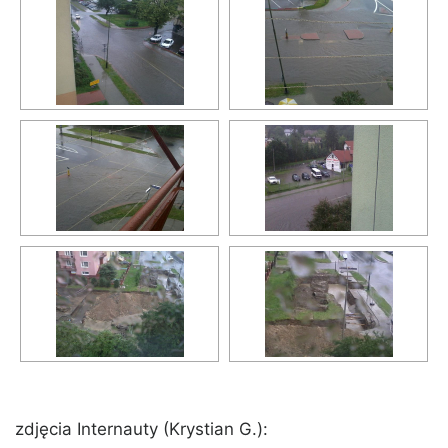
zdjęcia Internauty (Krystian G.):