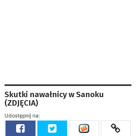
Skutki nawałnicy w Sanoku
(ZDJĘCIA)
Udostępnij na: