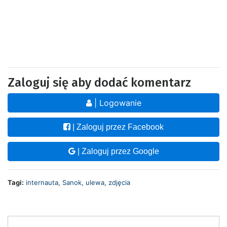
Zaloguj się aby dodać komentarz
| Logowanie
| Zaloguj przez Facebook
| Zaloguj przez Google
Tagi:
internauta
,
Sanok
,
ulewa
,
zdjęcia