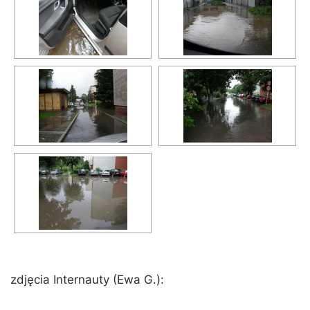
zdjęcia Internauty (Ewa G.):