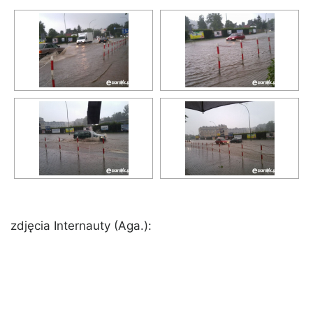
zdjęcia Internauty (Aga.):