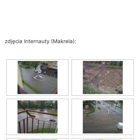
zdjęcia Internauty (Makrela):