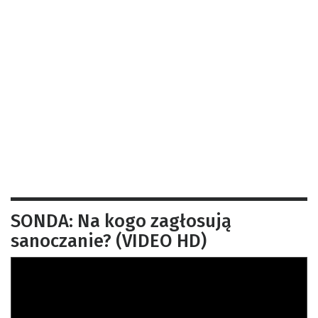
SONDA: Na kogo zagłosują
sanoczanie? (VIDEO HD)