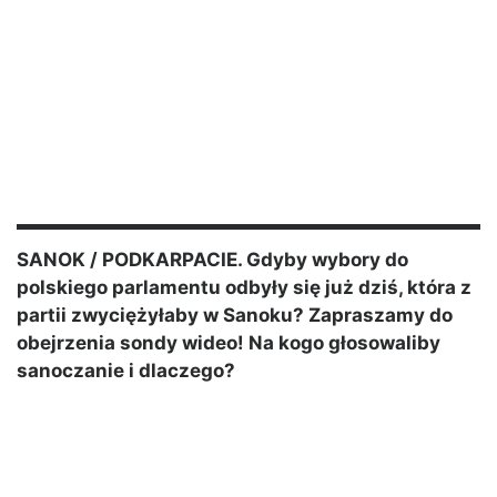
SANOK / PODKARPACIE. Gdyby wybory do
polskiego parlamentu odbyły się już dziś, która z
partii zwyciężyłaby w Sanoku? Zapraszamy do
obejrzenia sondy wideo! Na kogo głosowaliby
sanoczanie i dlaczego?