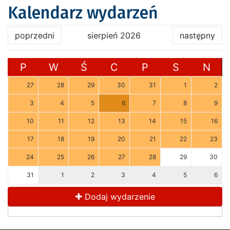
Kalendarz wydarzeń
poprzedni
sierpień 2026
następny
P
W
Ś
C
P
S
N
27
28
29
30
31
1
2
3
4
5
6
7
8
9
10
11
12
13
14
15
16
17
18
19
20
21
22
23
24
25
26
27
28
29
30
31
1
2
3
4
5
6
Dodaj wydarzenie