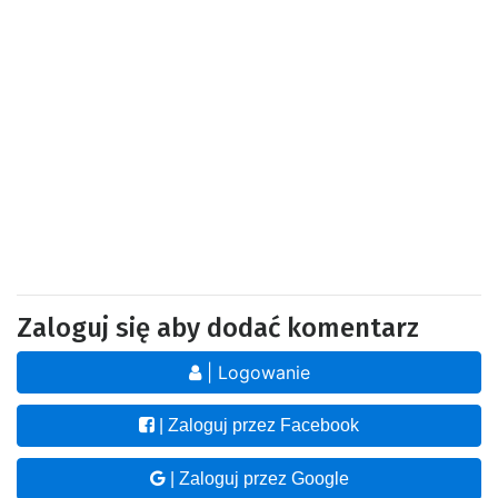
Zaloguj się aby dodać komentarz
| Logowanie
| Zaloguj przez Facebook
| Zaloguj przez Google