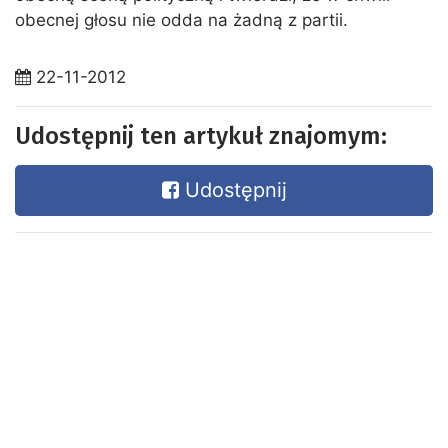
obecnej głosu nie odda na żadną z partii.
22-11-2012
Udostępnij ten artykuł znajomym:
Udostępnij