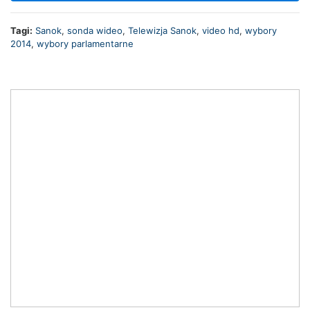
Tagi:
Sanok
,
sonda wideo
,
Telewizja Sanok
,
video hd
,
wybory
2014
,
wybory parlamentarne