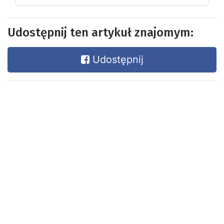
Udostępnij ten artykuł znajomym:
Udostępnij