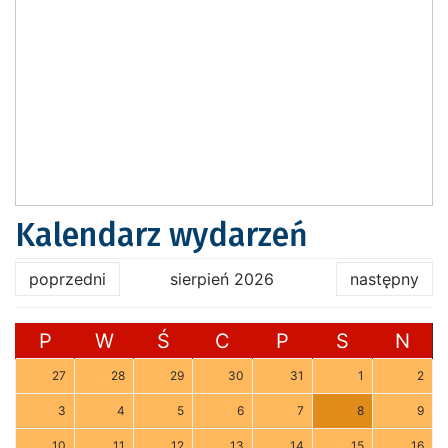
Kalendarz wydarzeń
poprzedni
sierpień 2026
następny
P
W
Ś
C
P
S
N
27
28
29
30
31
1
2
3
4
5
6
7
8
9
10
11
12
13
14
15
16