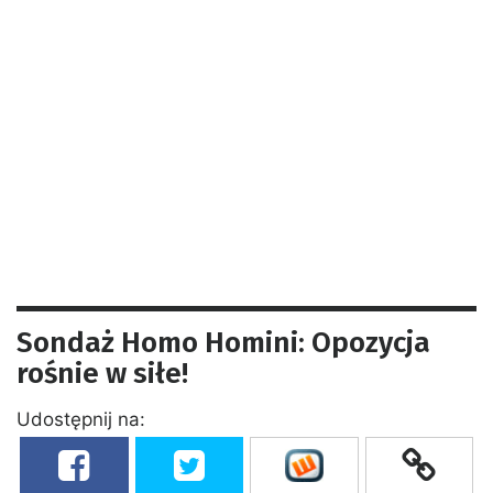
Sondaż Homo Homini: Opozycja
rośnie w siłe!
Udostępnij na: