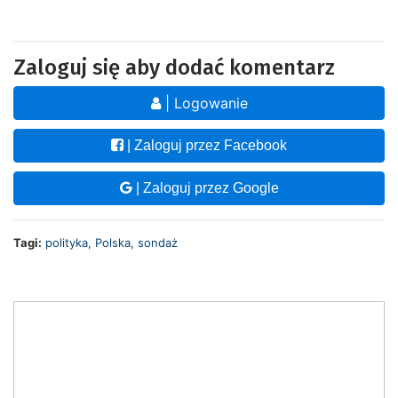
Zaloguj się aby dodać komentarz
| Logowanie
| Zaloguj przez Facebook
| Zaloguj przez Google
Tagi:
polityka
,
Polska
,
sondaż