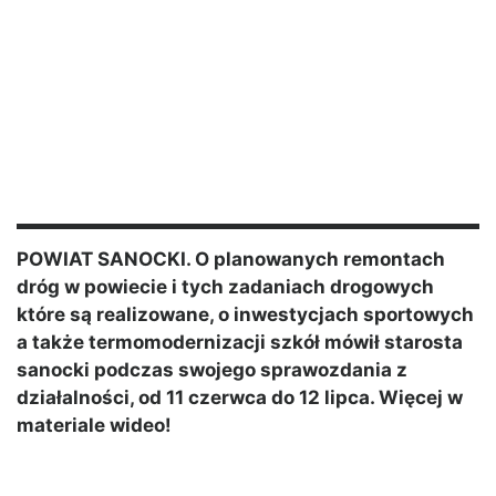
POWIAT SANOCKI. O planowanych remontach
dróg w powiecie i tych zadaniach drogowych
które są realizowane, o inwestycjach sportowych
a także termomodernizacji szkół mówił starosta
sanocki podczas swojego sprawozdania z
działalności, od 11 czerwca do 12 lipca. Więcej w
materiale wideo!