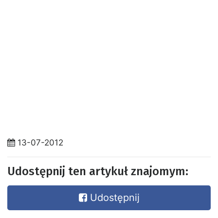
13-07-2012
Udostępnij ten artykuł znajomym:
Udostępnij