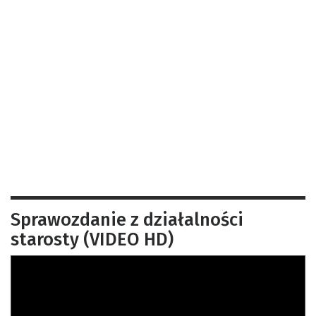
Sprawozdanie z działalności
starosty (VIDEO HD)