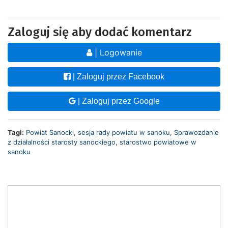
Zaloguj się aby dodać komentarz
| Logowanie
| Zaloguj przez Facebook
| Zaloguj przez Google
Tagi:
Powiat Sanocki
,
sesja rady powiatu w sanoku
,
Sprawozdanie
z działalności starosty sanockiego
,
starostwo powiatowe w
sanoku