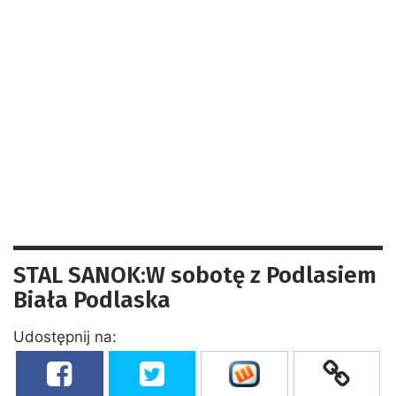
STAL SANOK:W sobotę z Podlasiem
Biała Podlaska
Udostępnij na: