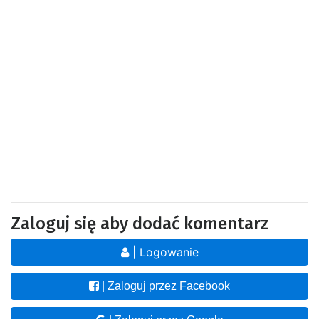
Zaloguj się aby dodać komentarz
| Logowanie
| Zaloguj przez Facebook