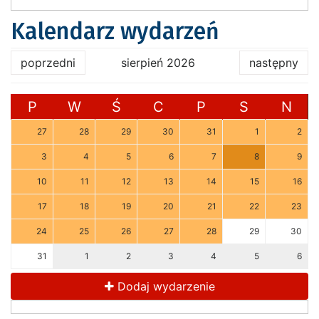
Kalendarz wydarzeń
poprzedni
sierpień 2026
następny
P
W
Ś
C
P
S
N
27
28
29
30
31
1
2
3
4
5
6
7
8
9
10
11
12
13
14
15
16
17
18
19
20
21
22
23
24
25
26
27
28
29
30
31
1
2
3
4
5
6
Dodaj wydarzenie