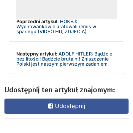
Poprzedni artykuł:
HOKEJ:
Wychowankowie uratowali remis w
sparingu (VIDEO HD, ZDJĘCIA)
Następny artykuł:
ADOLF HITLER: Bądźcie
bez litości! Bądźcie brutalni! Zniszczenie
Polski jest naszym pierwszym zadaniem.
Udostępnij ten artykuł znajomym:
Udostępnij