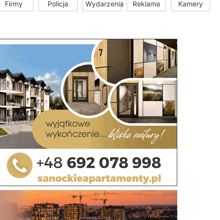
Firmy
Policja
Wydarzenia
Reklama
Kamery