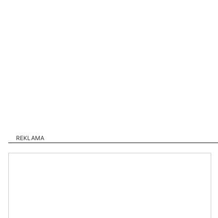
REKLAMA