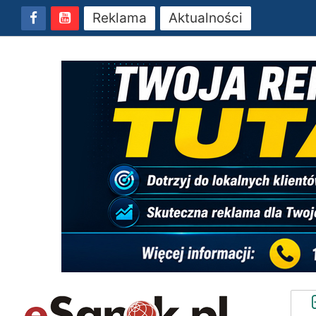
Reklama
Aktualności