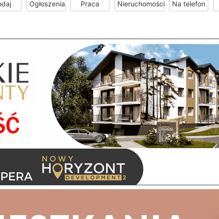
odaj
Ogłoszenia
Praca
Nieruchomości
Na telefon