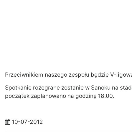
Przeciwnikiem naszego zespołu będzie V-ligowa
Spotkanie rozegrane zostanie w Sanoku na stadio
początek zaplanowano na godzinę 18.00.
10-07-2012