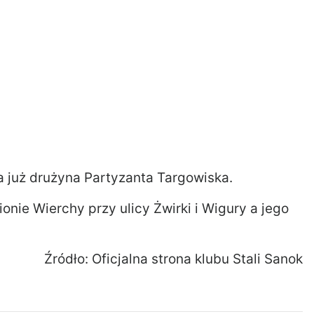
 już drużyna Partyzanta Targowiska.
nie Wierchy przy ulicy Żwirki i Wigury a jego
Źródło: Oficjalna strona klubu Stali Sanok