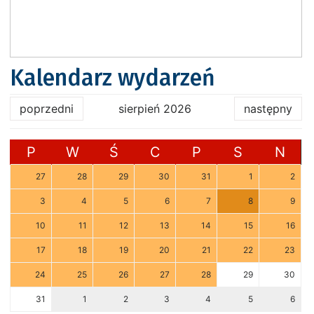
Kalendarz wydarzeń
poprzedni
sierpień 2026
następny
P
W
Ś
C
P
S
N
27
28
29
30
31
1
2
3
4
5
6
7
8
9
10
11
12
13
14
15
16
17
18
19
20
21
22
23
24
25
26
27
28
29
30
31
1
2
3
4
5
6