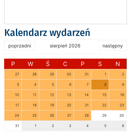
Kalendarz wydarzeń
poprzedni
sierpień 2026
następny
P
W
Ś
C
P
S
N
27
28
29
30
31
1
2
3
4
5
6
7
8
9
10
11
12
13
14
15
16
17
18
19
20
21
22
23
24
25
26
27
28
29
30
31
1
2
3
4
5
6