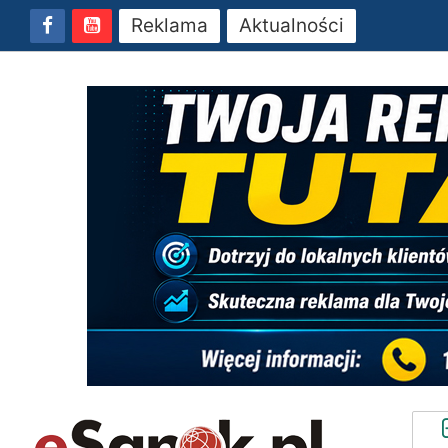
Reklama
Aktualności