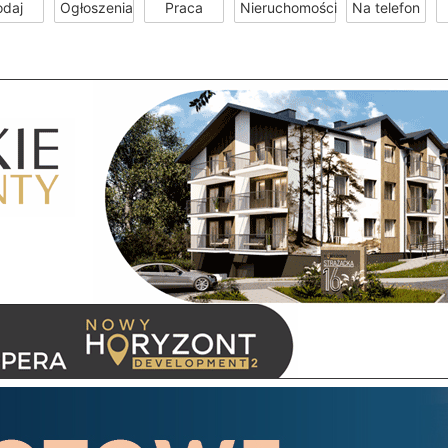
odaj
Ogłoszenia
Praca
Nieruchomości
Na telefon