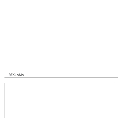
REKLAMA