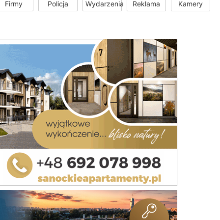
Firmy
Policja
Wydarzenia
Reklama
Kamery