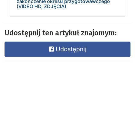
zakończenie okresu przygotowawczego
(VIDEO HD, ZDJĘCIA)
Udostępnij ten artykuł znajomym:
Udostępnij