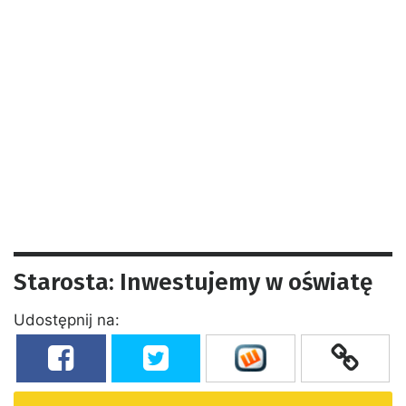
Starosta: Inwestujemy w oświatę
Udostępnij na: