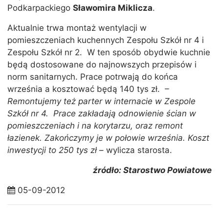
Podkarpackiego
Sławomira Miklicza
.
Aktualnie trwa montaż wentylacji w
pomieszczeniach kuchennych Zespołu Szkół nr 4 i
Zespołu Szkół nr 2. W ten sposób obydwie kuchnie
będą dostosowane do najnowszych przepisów i
norm sanitarnych. Prace potrwają do końca
września a kosztować będą 140 tys zł.
–
Remontujemy też parter w internacie w Zespole
Szkół nr 4. Prace zakładają odnowienie ścian w
pomieszczeniach i na korytarzu, oraz remont
łazienek. Zakończymy je w połowie września. Koszt
inwestycji to 250 tys zł
– wylicza starosta.
źródło: Starostwo Powiatowe
05-09-2012