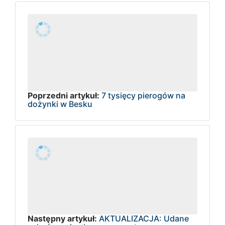
Poprzedni artykuł:
7 tysięcy pierogów na
dożynki w Besku
Następny artykuł:
AKTUALIZACJA: Udane