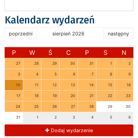
Kalendarz wydarzeń
poprzedni
sierpień 2026
następny
P
W
Ś
C
P
S
N
27
28
29
30
31
1
2
3
4
5
6
7
8
9
10
11
12
13
14
15
16
17
18
19
20
21
22
23
24
25
26
27
28
29
30
31
1
2
3
4
5
6
Dodaj wydarzenie