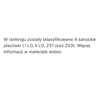
W rankingu zostały sklasyfikowane 4 sanockie
placówki ( I LO, II LO, ZS1 oraz ZS3). Więcej
informacji w materiale wideo.