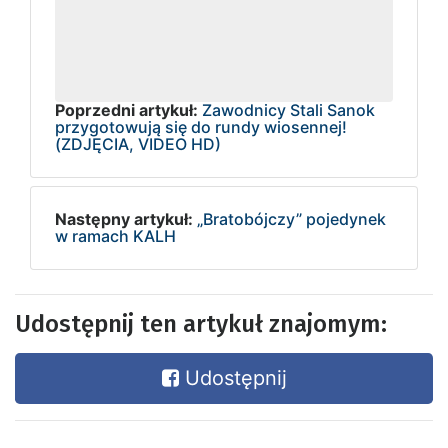
Poprzedni artykuł:
Zawodnicy Stali Sanok
przygotowują się do rundy wiosennej!
(ZDJĘCIA, VIDEO HD)
Następny artykuł:
„Bratobójczy” pojedynek
w ramach KALH
Udostępnij ten artykuł znajomym:
Udostępnij