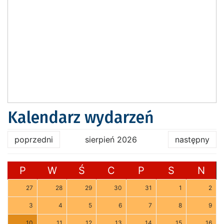
Kalendarz wydarzeń
poprzedni
sierpień 2026
następny
P
W
Ś
C
P
S
N
27
28
29
30
31
1
2
3
4
5
6
7
8
9
10
11
12
13
14
15
16