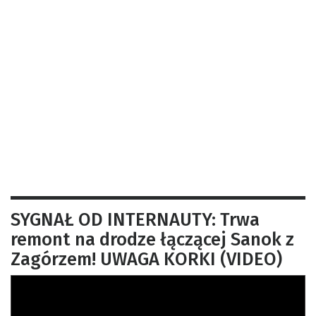
SYGNAŁ OD INTERNAUTY: Trwa
remont na drodze łączącej Sanok z
Zagórzem! UWAGA KORKI (VIDEO)