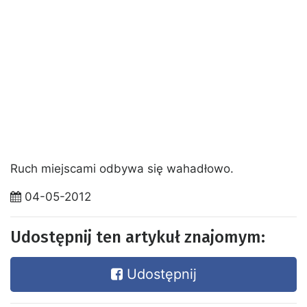
Ruch miejscami odbywa się wahadłowo.
04-05-2012
Udostępnij ten artykuł znajomym:
Udostępnij