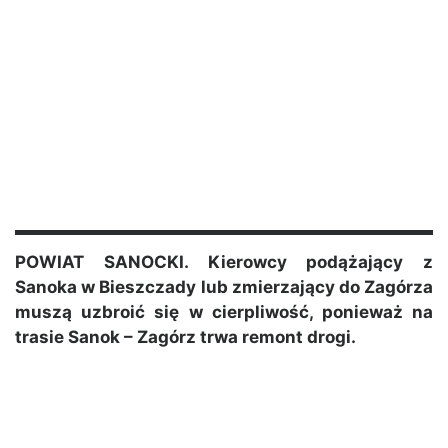
POWIAT SANOCKI. Kierowcy podążający z
Sanoka w Bieszczady lub zmierzający do Zagórza
muszą uzbroić się w cierpliwość, ponieważ na
trasie Sanok – Zagórz trwa remont drogi.