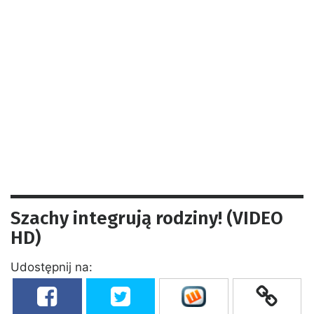
Szachy integrują rodziny! (VIDEO
HD)
Udostępnij na: