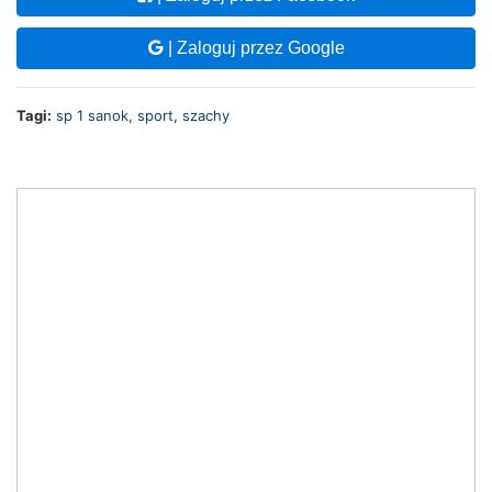
| Zaloguj przez Google
Tagi:
sp 1 sanok
,
sport
,
szachy