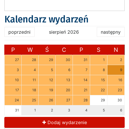
Kalendarz wydarzeń
poprzedni
sierpień 2026
następny
P
W
Ś
C
P
S
N
27
28
29
30
31
1
2
3
4
5
6
7
8
9
10
11
12
13
14
15
16
17
18
19
20
21
22
23
24
25
26
27
28
29
30
31
1
2
3
4
5
6
Dodaj wydarzenie