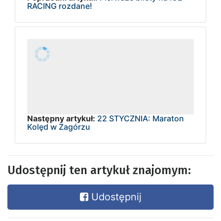
RACING rozdane!
Następny artykuł:
22 STYCZNIA: Maraton
Kolęd w Zagórzu
Udostępnij ten artykuł znajomym:
Udostępnij