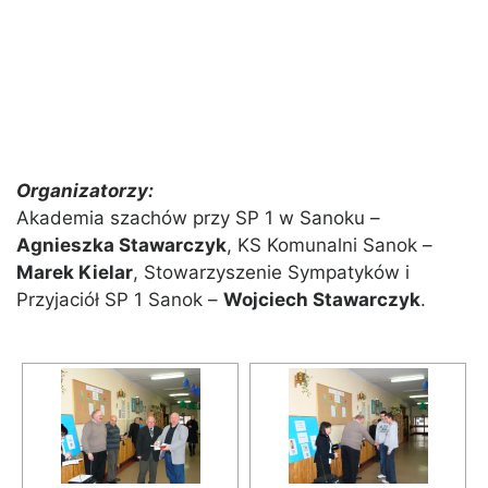
Organizatorzy:
Akademia szachów przy SP 1 w Sanoku –
Agnieszka Stawarczyk
, KS Komunalni Sanok –
Marek Kielar
, Stowarzyszenie Sympatyków i
Przyjaciół SP 1 Sanok –
Wojciech Stawarczyk
.