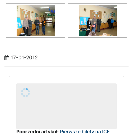
17-01-2012
Poprzedni artykuł:
Pierwsze bilety na ICE