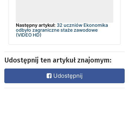
Następny artykuł:
32 uczniów Ekonomika
odbyło zagraniczne staże zawodowe
(VIDEO HD)
Udostępnij ten artykuł znajomym:
Udostępnij