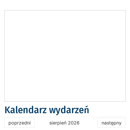
Kalendarz wydarzeń
poprzedni
sierpień 2026
następny