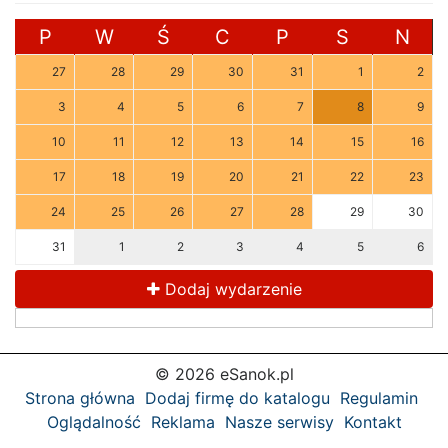
P
W
Ś
C
P
S
N
27
28
29
30
31
1
2
3
4
5
6
7
8
9
10
11
12
13
14
15
16
17
18
19
20
21
22
23
24
25
26
27
28
29
30
31
1
2
3
4
5
6
Dodaj wydarzenie
© 2026 eSanok.pl
Strona główna
Dodaj firmę do katalogu
Regulamin
Oglądalność
Reklama
Nasze serwisy
Kontakt