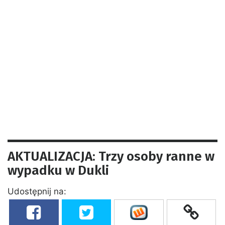
AKTUALIZACJA: Trzy osoby ranne w
wypadku w Dukli
Udostępnij na: