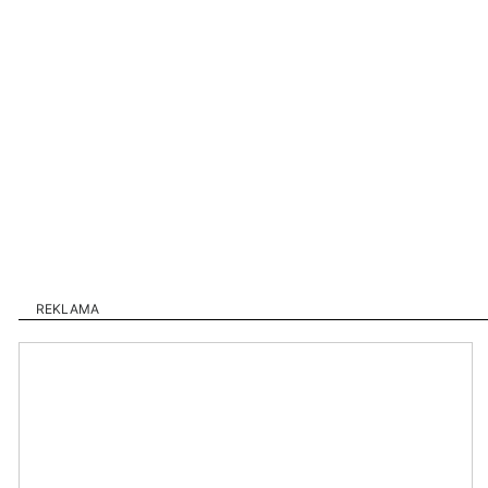
REKLAMA