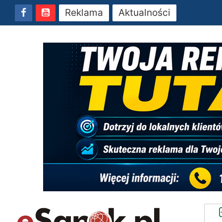
Reklama
Aktualności