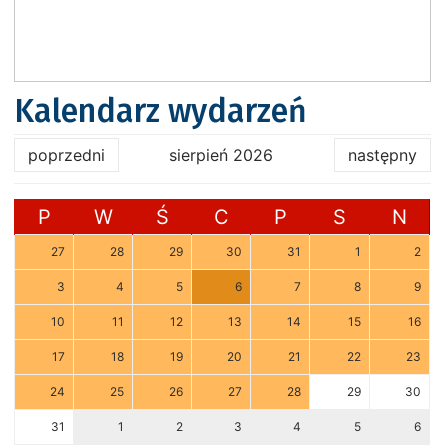
Kalendarz wydarzeń
poprzedni
sierpień 2026
następny
P
W
Ś
C
P
S
N
27
28
29
30
31
1
2
3
4
5
6
7
8
9
10
11
12
13
14
15
16
17
18
19
20
21
22
23
24
25
26
27
28
29
30
31
1
2
3
4
5
6