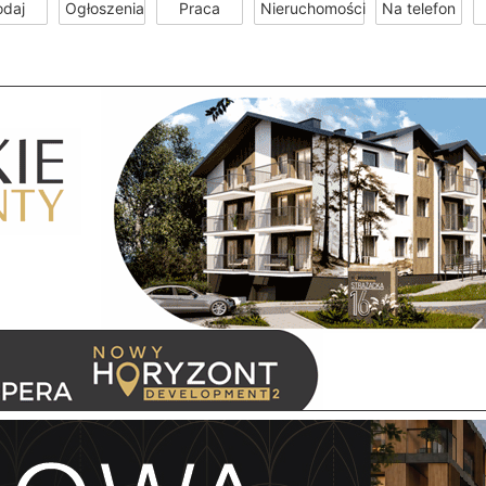
odaj
Ogłoszenia
Praca
Nieruchomości
Na telefon