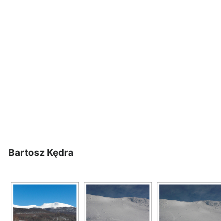
Bartosz Kędra