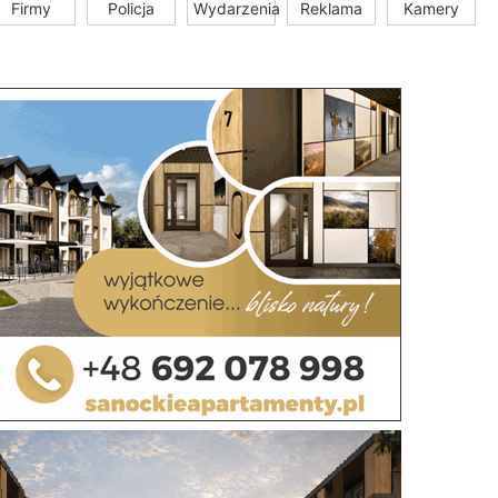
Firmy
Policja
Wydarzenia
Reklama
Kamery