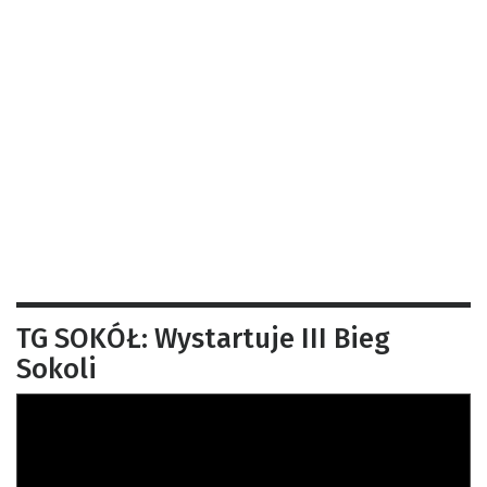
TG SOKÓŁ: Wystartuje III Bieg
Sokoli