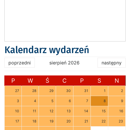
Kalendarz wydarzeń
poprzedni
sierpień 2026
następny
P
W
Ś
C
P
S
N
27
28
29
30
31
1
2
3
4
5
6
7
8
9
10
11
12
13
14
15
16
17
18
19
20
21
22
23