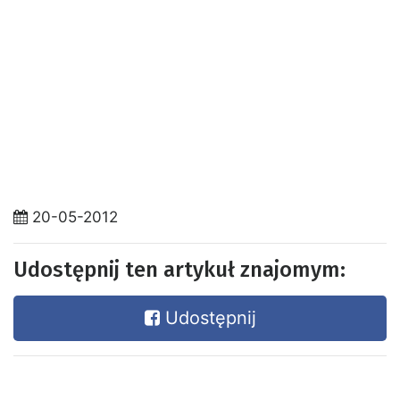
20-05-2012
Udostępnij ten artykuł znajomym:
Udostępnij