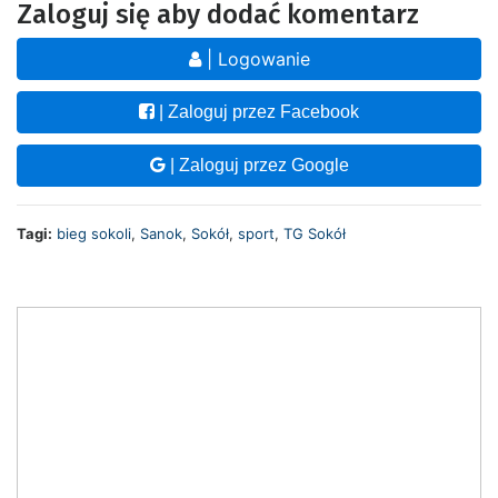
Zaloguj się aby dodać komentarz
| Logowanie
| Zaloguj przez Facebook
| Zaloguj przez Google
Tagi:
bieg sokoli
,
Sanok
,
Sokół
,
sport
,
TG Sokół