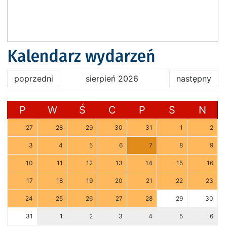
Kalendarz wydarzeń
poprzedni
sierpień 2026
następny
P
W
Ś
C
P
S
N
27
28
29
30
31
1
2
3
4
5
6
7
8
9
10
11
12
13
14
15
16
17
18
19
20
21
22
23
24
25
26
27
28
29
30
31
1
2
3
4
5
6