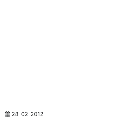
28-02-2012