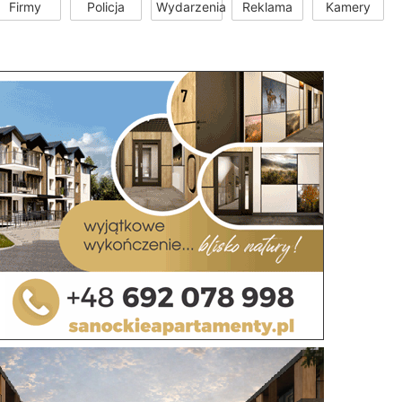
Firmy
Policja
Wydarzenia
Reklama
Kamery