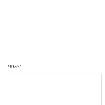
REKLAMA