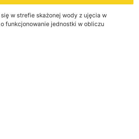
się w strefie skażonej wody z ujęcia w
 o funkcjonowanie jednostki w obliczu