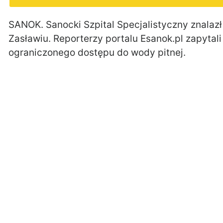
SANOK. Sanocki Szpital Specjalistyczny znalazł 
Zasławiu. Reporterzy portalu Esanok.pl zapytali
ograniczonego dostępu do wody pitnej.