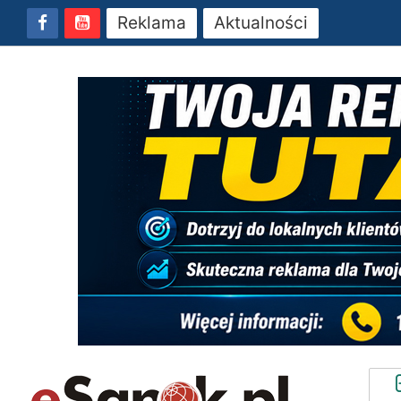
Reklama
Aktualności