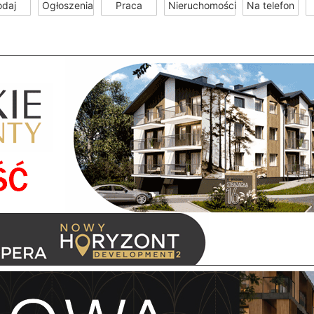
odaj
Ogłoszenia
Praca
Nieruchomości
Na telefon