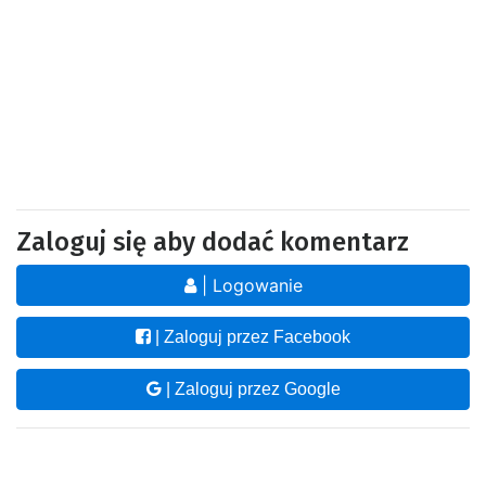
Zaloguj się aby dodać komentarz
| Logowanie
| Zaloguj przez Facebook
| Zaloguj przez Google