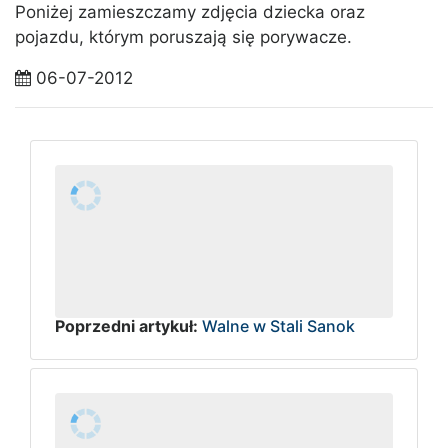
Poniżej zamieszczamy zdjęcia dziecka oraz
pojazdu, którym poruszają się porywacze.
06-07-2012
Poprzedni artykuł:
Walne w Stali Sanok