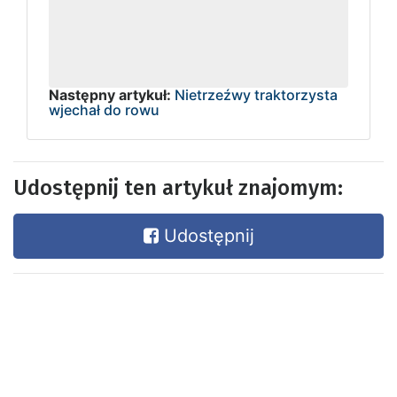
Następny artykuł:
Nietrzeźwy traktorzysta
wjechał do rowu
Udostępnij ten artykuł znajomym:
Udostępnij