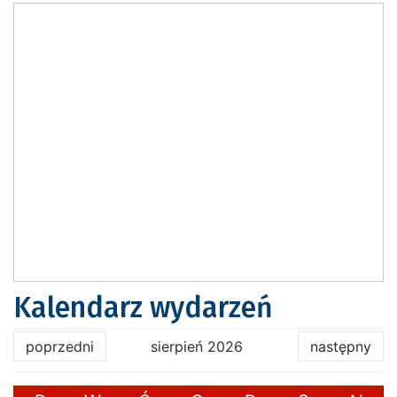
Kalendarz wydarzeń
poprzedni
sierpień 2026
następny