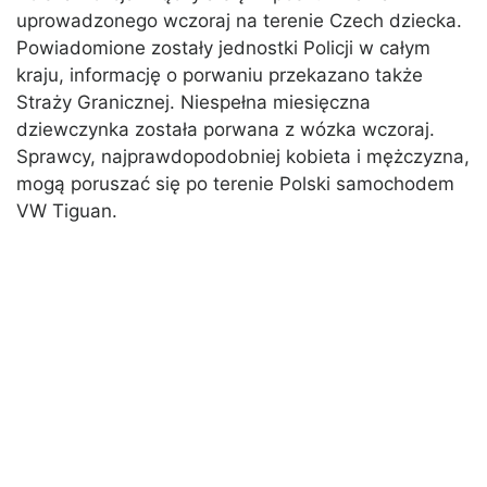
uprowadzonego wczoraj na terenie Czech dziecka.
Powiadomione zostały jednostki Policji w całym
kraju, informację o porwaniu przekazano także
Straży Granicznej. Niespełna miesięczna
dziewczynka została porwana z wózka wczoraj.
Sprawcy, najprawdopodobniej kobieta i mężczyzna,
mogą poruszać się po terenie Polski samochodem
VW Tiguan.