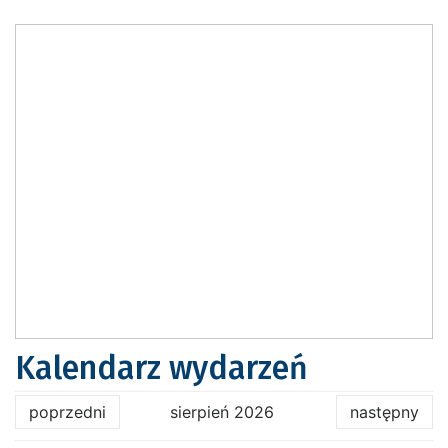
Kalendarz wydarzeń
poprzedni
sierpień 2026
następny