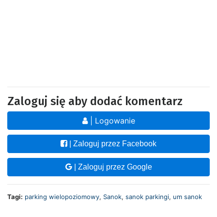
Zaloguj się aby dodać komentarz
| Logowanie
| Zaloguj przez Facebook
| Zaloguj przez Google
Tagi:
parking wielopoziomowy
,
Sanok
,
sanok parkingi
,
um sanok