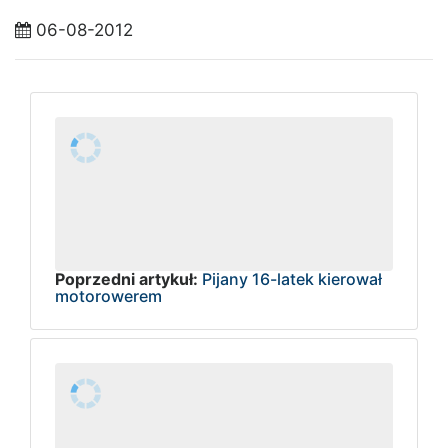
06-08-2012
Poprzedni artykuł:
Pijany 16-latek kierował
motorowerem