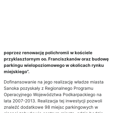
poprzez renowację polichromii w kościele
przyklasztornym oo. Franciszkanów oraz budowę
parkingu wielopoziomowego w okolicach rynku
miejskiego”.
Dofinansowanie na jego realizację władze miasta
Sanoka pozyskały z Regionalnego Programu
Operacyjnego Województwa Podkarpackiego na
lata 2007-2013. Realizacja tej inwestycji pozwoli
znaleźć dodatkowe 98 miejsc parkingowych w