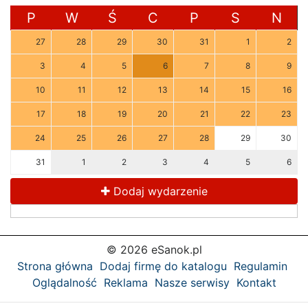
P
W
Ś
C
P
S
N
27
28
29
30
31
1
2
3
4
5
6
7
8
9
10
11
12
13
14
15
16
17
18
19
20
21
22
23
24
25
26
27
28
29
30
31
1
2
3
4
5
6
Dodaj wydarzenie
© 2026 eSanok.pl
Strona główna
Dodaj firmę do katalogu
Regulamin
Oglądalność
Reklama
Nasze serwisy
Kontakt