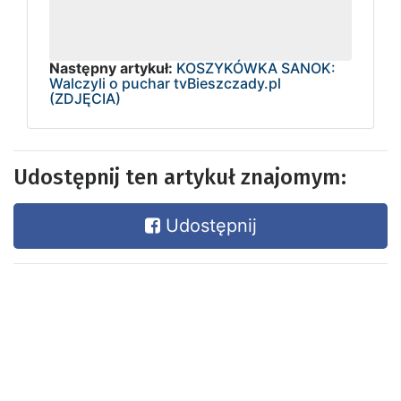
Następny artykuł:
KOSZYKÓWKA SANOK:
Walczyli o puchar tvBieszczady.pl
(ZDJĘCIA)
Udostępnij ten artykuł znajomym:
Udostępnij