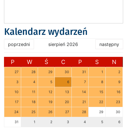
Kalendarz wydarzeń
poprzedni
sierpień 2026
następny
P
W
Ś
C
P
S
N
27
28
29
30
31
1
2
3
4
5
6
7
8
9
10
11
12
13
14
15
16
17
18
19
20
21
22
23
24
25
26
27
28
29
30
31
1
2
3
4
5
6