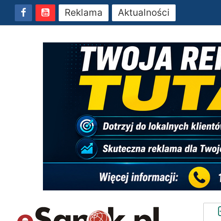
Reklama
Aktualności