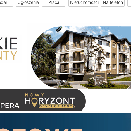
odaj
Ogłoszenia
Praca
Nieruchomości
Na telefon