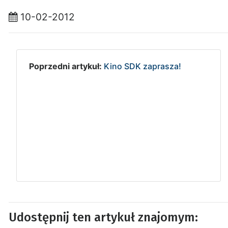
10-02-2012
Poprzedni artykuł:
Kino SDK zaprasza!
Udostępnij ten artykuł znajomym: