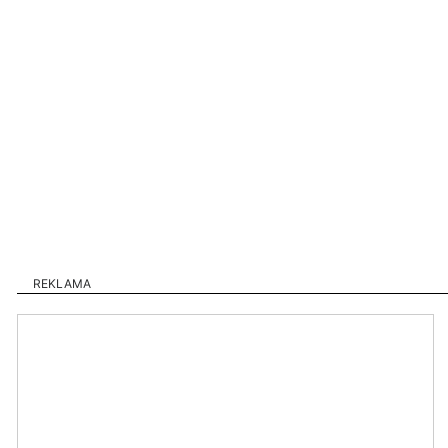
REKLAMA