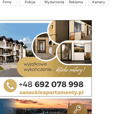
Firmy
Policja
Wydarzenia
Reklama
Kamery