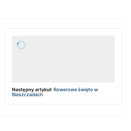
Następny artykuł:
Rowerowe święto w
Bieszczadach