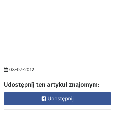
03-07-2012
Udostępnij ten artykuł znajomym:
Udostępnij