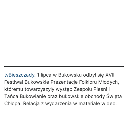
tvBieszczady
. 1 lipca w Bukowsku odbył się XVII
Festiwal Bukowskie Prezentacje Folkloru Młodych,
któremu towarzyszyły występ Zespołu Pieśni i
Tańca Bukowianie oraz bukowskie obchody Święta
Chłopa. Relacja z wydarzenia w materiale wideo.