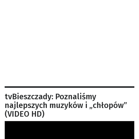
tvBieszczady: Poznaliśmy
najlepszych muzyków i „chłopów”
(VIDEO HD)