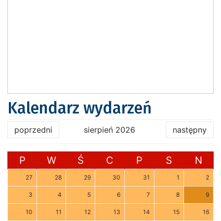
Kalendarz wydarzeń
poprzedni
sierpień 2026
następny
P
W
Ś
C
P
S
N
27
28
29
30
31
1
2
3
4
5
6
7
8
9
10
11
12
13
14
15
16