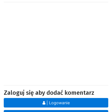
Zaloguj się aby dodać komentarz
| Logowanie