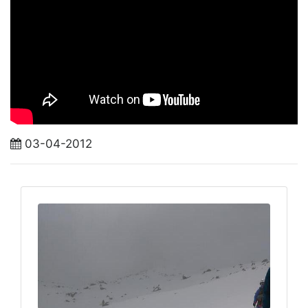
03-04-2012