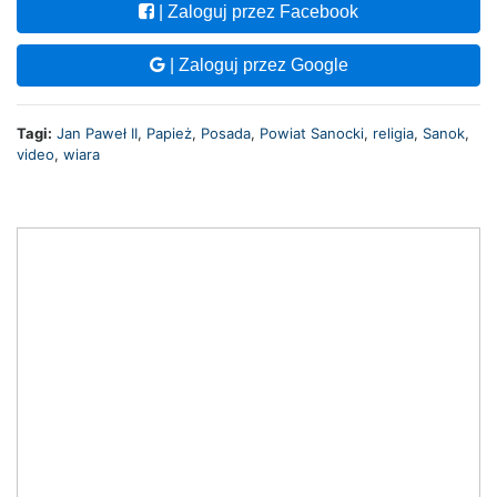
| Zaloguj przez Facebook
| Zaloguj przez Google
Tagi:
Jan Paweł II
,
Papież
,
Posada
,
Powiat Sanocki
,
religia
,
Sanok
,
video
,
wiara