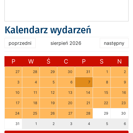
Kalendarz wydarzeń
poprzedni
sierpień 2026
następny
P
W
Ś
C
P
S
N
27
28
29
30
31
1
2
3
4
5
6
7
8
9
10
11
12
13
14
15
16
17
18
19
20
21
22
23
24
25
26
27
28
29
30
31
1
2
3
4
5
6