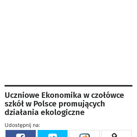
Uczniowe Ekonomika w czołówce
szkół w Polsce promujących
działania ekologiczne
Udostępnij na: