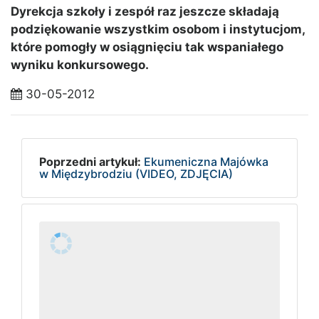
Dyrekcja szkoły i zespół raz jeszcze składają
podziękowanie wszystkim osobom i instytucjom,
które pomogły w osiągnięciu tak wspaniałego
wyniku konkursowego.
30-05-2012
Poprzedni artykuł:
Ekumeniczna Majówka
w Międzybrodziu (VIDEO, ZDJĘCIA)