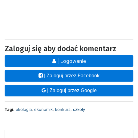
Zaloguj się aby dodać komentarz
| Logowanie
| Zaloguj przez Facebook
| Zaloguj przez Google
Tagi:
ekologia
,
ekonomik
,
konkurs
,
szkoły