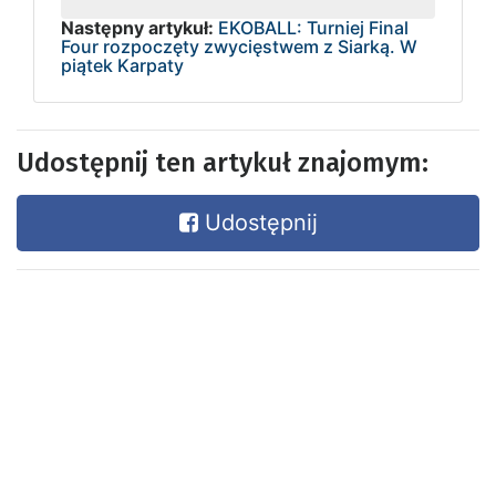
Następny artykuł:
EKOBALL: Turniej Final
Four rozpoczęty zwycięstwem z Siarką. W
piątek Karpaty
Udostępnij ten artykuł znajomym:
Udostępnij