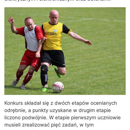
Konkurs składał się z dwóch etapów ocenianych
odrębnie, a punkty uzyskane w drugim etapie
liczono podwójnie. W etapie pierwszym uczniowie
musieli zrealizować pięć zadań, w tym