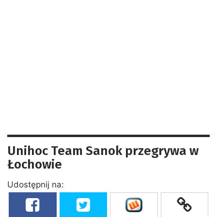
Unihoc Team Sanok przegrywa w
Łochowie
Udostępnij na: