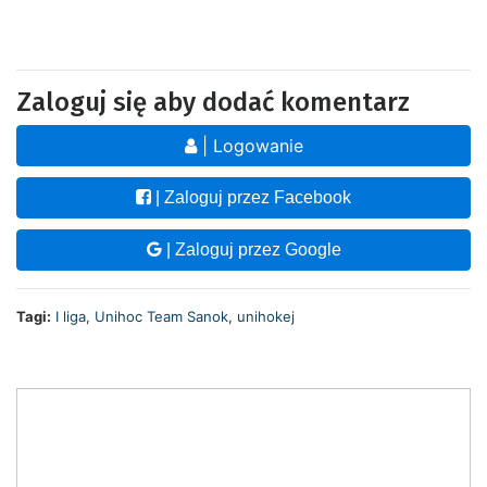
Zaloguj się aby dodać komentarz
| Logowanie
| Zaloguj przez Facebook
| Zaloguj przez Google
Tagi:
I liga
,
Unihoc Team Sanok
,
unihokej