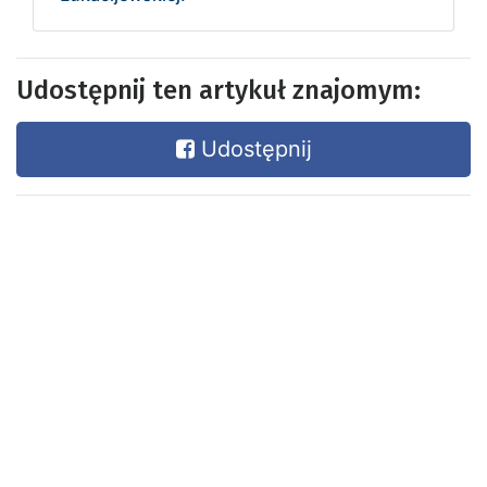
Udostępnij ten artykuł znajomym:
Udostępnij