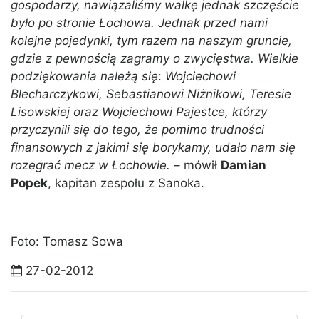
gospodarzy, nawiązaliśmy walkę jednak szczęście
było po stronie Łochowa. Jednak przed nami
kolejne pojedynki, tym razem na naszym gruncie,
gdzie z pewnością zagramy o zwycięstwa. Wielkie
podziękowania należą się
:
Wojciechowi
Blecharczykowi, Sebastianowi Niżnikowi, Teresie
Lisowskiej oraz Wojciechowi Pajestce, którzy
przyczynili się do tego, że pomimo trudności
finansowych z jakimi się borykamy, udało nam się
rozegrać mecz w Łochowie.
– mówił
Damian
Popek
, kapitan zespołu z Sanoka.
Foto: Tomasz Sowa
27-02-2012