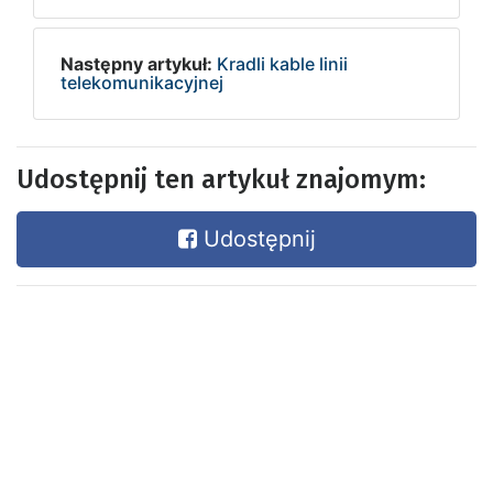
Następny artykuł:
Kradli kable linii
telekomunikacyjnej
Udostępnij ten artykuł znajomym:
Udostępnij