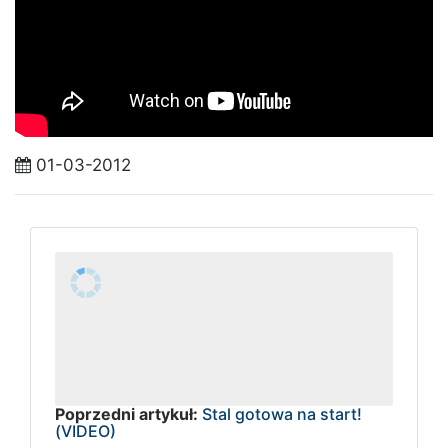
01-03-2012
Poprzedni artykuł:
Stal gotowa na start!
(VIDEO)