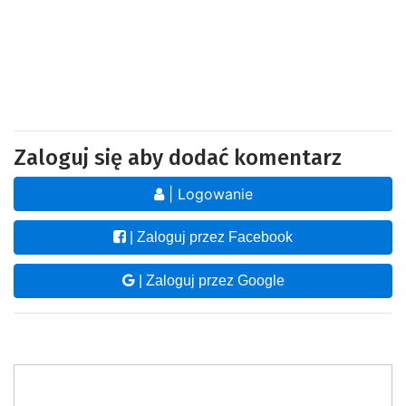
Zaloguj się aby dodać komentarz
| Logowanie
| Zaloguj przez Facebook
| Zaloguj przez Google