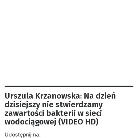
Urszula Krzanowska: Na dzień
dzisiejszy nie stwierdzamy
zawartości bakterii w sieci
wodociągowej (VIDEO HD)
Udostępnij na: