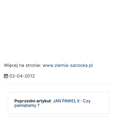
Więcej na stronie:
www.ziemia-sanocka.pl
02-04-2012
Poprzedni artykuł:
JAN PAWEŁ II : Czy
pamiętamy ?