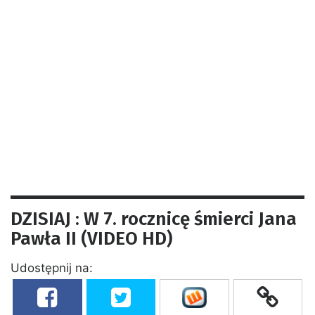
DZISIAJ : W 7. rocznicę śmierci Jana
Pawła II (VIDEO HD)
Udostępnij na: