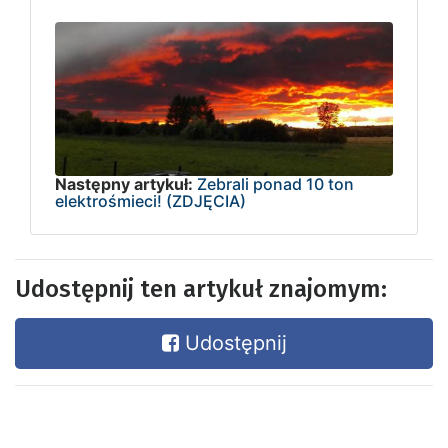
Następny artykuł:
Zebrali ponad 10 ton
elektrośmieci! (ZDJĘCIA)
Udostępnij ten artykuł znajomym:
Udostępnij