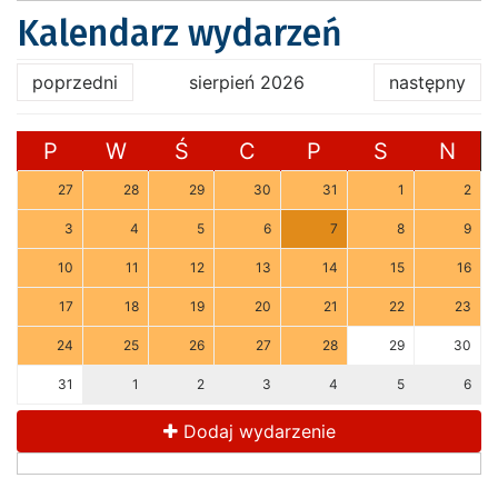
Kalendarz wydarzeń
poprzedni
sierpień 2026
następny
P
W
Ś
C
P
S
N
27
28
29
30
31
1
2
3
4
5
6
7
8
9
10
11
12
13
14
15
16
17
18
19
20
21
22
23
24
25
26
27
28
29
30
31
1
2
3
4
5
6
Dodaj wydarzenie