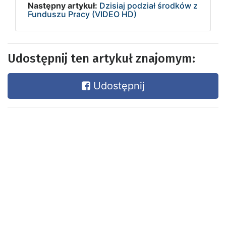
Następny artykuł:
Dzisiaj podział środków z
Funduszu Pracy (VIDEO HD)
Udostępnij ten artykuł znajomym:
Udostępnij