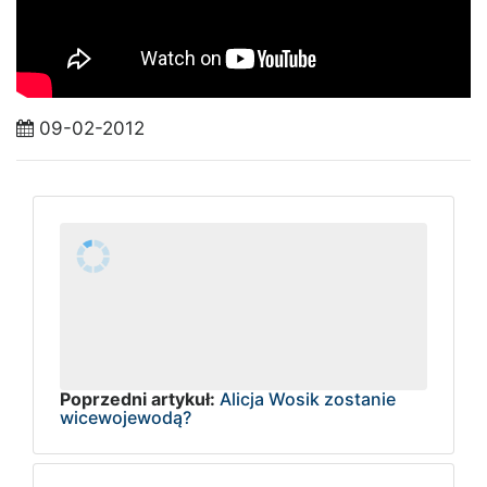
09-02-2012
Poprzedni artykuł:
Alicja Wosik zostanie
wicewojewodą?