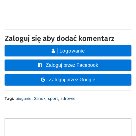
Zaloguj się aby dodać komentarz
| Logowanie
| Zaloguj przez Facebook
| Zaloguj przez Google
Tagi:
bieganie
,
Sanok
,
sport
,
zdrowie