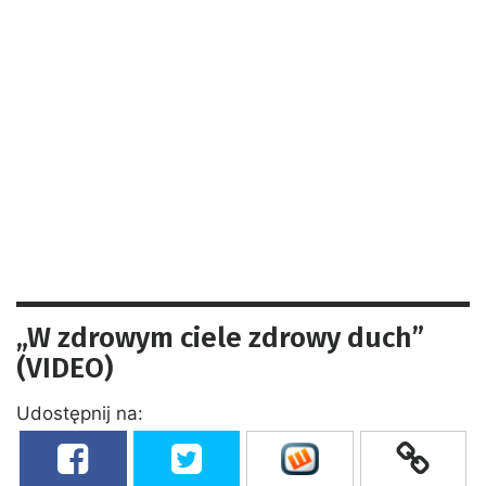
„W zdrowym ciele zdrowy duch”
(VIDEO)
Udostępnij na: